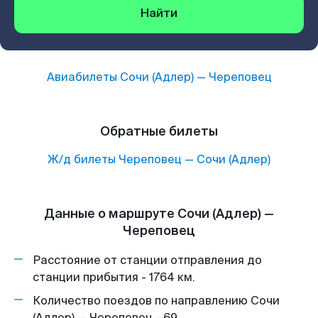
Найти
Авиабилеты
Сочи (Адлер)
—
Череповец
Обратные билеты
Ж/д билеты
Череповец
—
Сочи (Адлер)
Данные о маршруте Сочи (Адлер) —
Череповец
Расстояние от станции отправления до
станции прибытия - 1764 км.
Количество поездов по направлению Сочи
(Адлер) — Череповец - 69