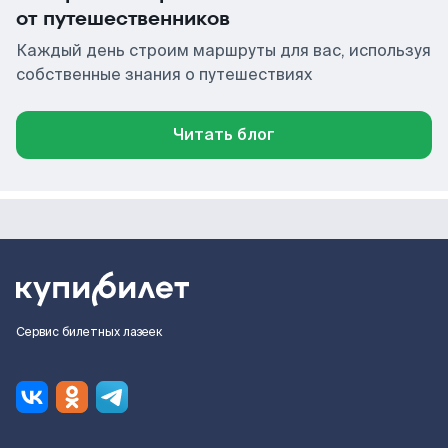
от путешественников
Каждый день строим маршруты для вас, используя
собственные знания о путешествиях
Читать блог
Сервис билетных лазеек