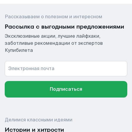
Рассказываем о полезном и интересном
Рассылка с выгодными предложениями
Эксклюзивные акции, лучшие лайфхаки,
заботливые рекомендации от экспертов
Купибилета
Электронная почта
Подписаться
Делимся классными идеями
Истории и хитрости