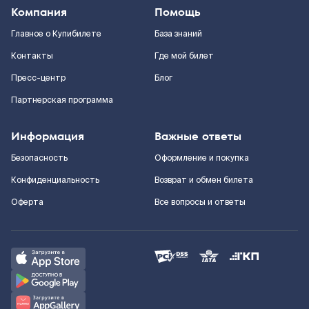
Компания
Помощь
Главное о Купибилете
База знаний
Контакты
Где мой билет
Пресс-центр
Блог
Партнерская программа
Информация
Важные ответы
Безопасность
Оформление и покупка
Конфиденциальность
Возврат и обмен билета
Оферта
Все вопросы и ответы