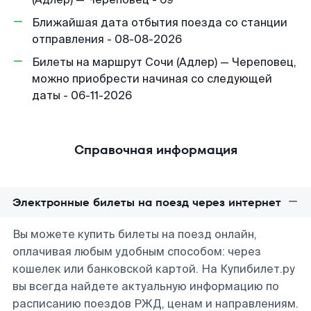
Ближайшая дата отбытия поезда со станции
отправления - 08-08-2026
Билеты на маршрут Сочи (Адлер) — Череповец,
можно приобрести начиная со следующей
даты - 06-11-2026
Справочная информация
Электронные билеты на поезд через интернет
Вы можете купить билеты на поезд онлайн,
оплачивая любым удобным способом: через
кошелек или банковской картой. На Купибилет.ру
вы всегда найдете актуальную информацию по
расписанию поездов РЖД, ценам и направлениям.