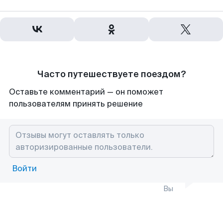
Часто путешествуете поездом?
Оставьте комментарий — он поможет
пользователям принять решение
Войти
Вы