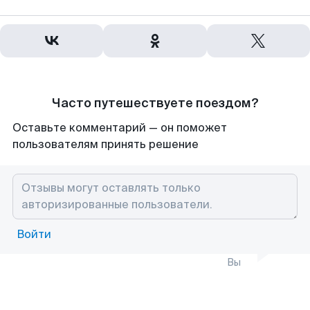
Часто путешествуете поездом?
Оставьте комментарий — он поможет
пользователям принять решение
Войти
Вы