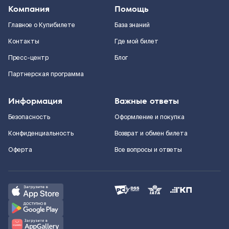
Компания
Помощь
Главное о Купибилете
База знаний
Контакты
Где мой билет
Пресс-центр
Блог
Партнерская программа
Информация
Важные ответы
Безопасность
Оформление и покупка
Конфиденциальность
Возврат и обмен билета
Оферта
Все вопросы и ответы