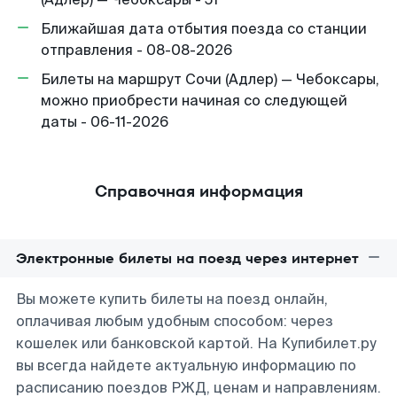
Ближайшая дата отбытия поезда со станции
отправления - 08-08-2026
Билеты на маршрут Сочи (Адлер) — Чебоксары,
можно приобрести начиная со следующей
даты - 06-11-2026
Справочная информация
Электронные билеты на поезд через интернет
Вы можете купить билеты на поезд онлайн,
оплачивая любым удобным способом: через
кошелек или банковской картой. На Купибилет.ру
вы всегда найдете актуальную информацию по
расписанию поездов РЖД, ценам и направлениям.