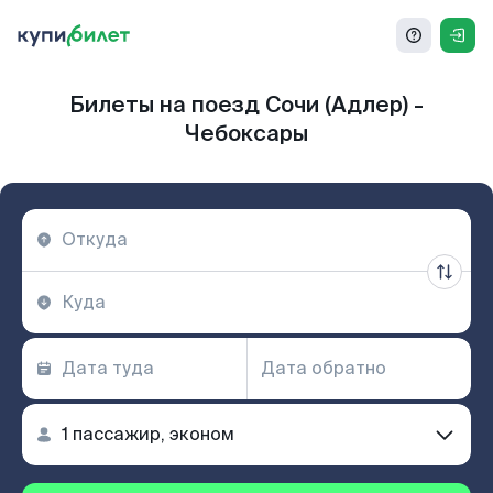
Билеты на поезд Сочи (Адлер) -
Чебоксары