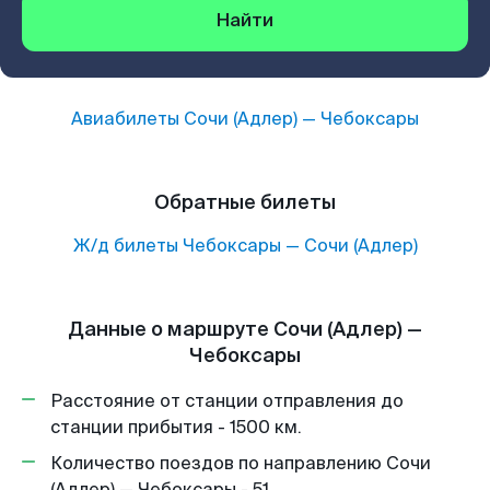
Найти
Авиабилеты
Сочи (Адлер)
—
Чебоксары
Обратные билеты
Ж/д билеты
Чебоксары
—
Сочи (Адлер)
Данные о маршруте Сочи (Адлер) —
Чебоксары
Расстояние от станции отправления до
станции прибытия - 1500 км.
Количество поездов по направлению Сочи
(Адлер) — Чебоксары - 51