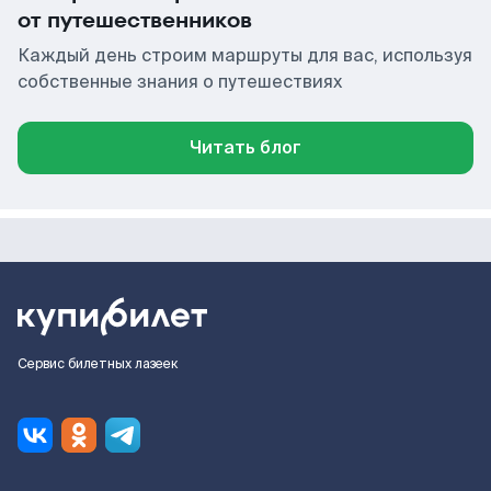
от путешественников
Каждый день строим маршруты для вас, используя
собственные знания о путешествиях
Читать блог
Сервис билетных лазеек