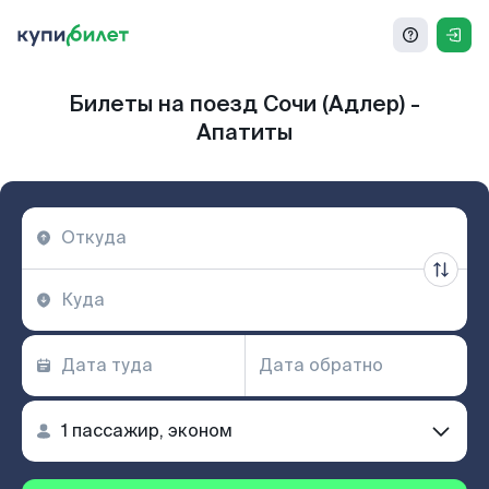
Билеты на поезд Сочи (Адлер) -
Апатиты