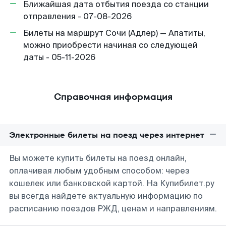
Ближайшая дата отбытия поезда со станции
отправления - 07-08-2026
Билеты на маршрут Сочи (Адлер) — Апатиты,
можно приобрести начиная со следующей
даты - 05-11-2026
Справочная информация
Электронные билеты на поезд через интернет
Вы можете купить билеты на поезд онлайн,
оплачивая любым удобным способом: через
кошелек или банковской картой. На Купибилет.ру
вы всегда найдете актуальную информацию по
расписанию поездов РЖД, ценам и направлениям.