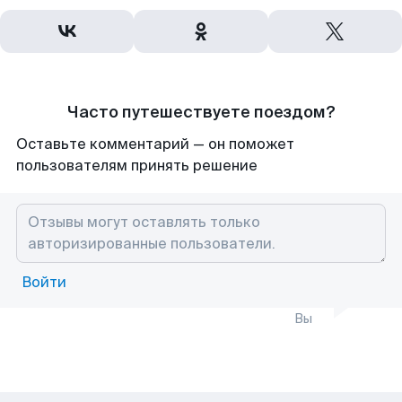
Часто путешествуете поездом?
Оставьте комментарий — он поможет
пользователям принять решение
Войти
Вы