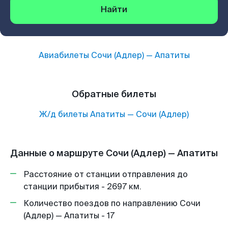
Найти
Авиабилеты
Сочи (Адлер)
—
Апатиты
Обратные билеты
Ж/д билеты
Апатиты
—
Сочи (Адлер)
Данные о маршруте Сочи (Адлер) — Апатиты
Расстояние от станции отправления до
станции прибытия - 2697 км.
Количество поездов по направлению Сочи
(Адлер) — Апатиты - 17