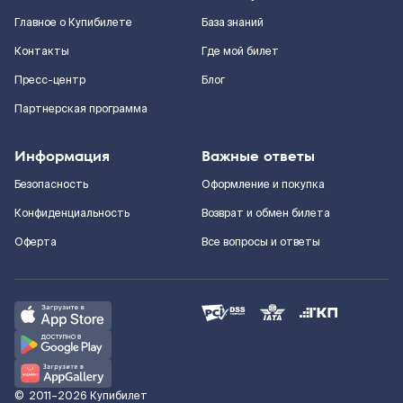
Главное о Купибилете
База знаний
Контакты
Где мой билет
Пресс-центр
Блог
Партнерская программа
Информация
Важные ответы
Безопасность
Оформление и покупка
Конфиденциальность
Возврат и обмен билета
Оферта
Все вопросы и ответы
©
2011–2026
Купибилет