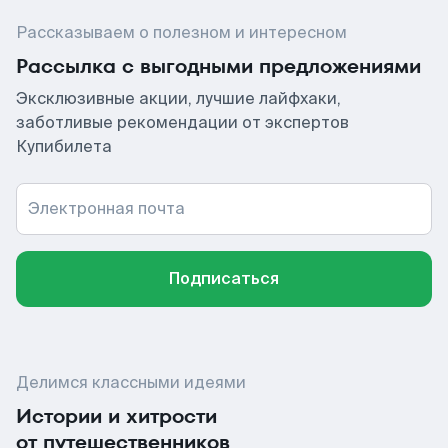
Рассказываем о полезном и интересном
Рассылка с выгодными предложениями
Эксклюзивные акции, лучшие лайфхаки,
заботливые рекомендации от экспертов
Купибилета
Электронная почта
Подписаться
Делимся классными идеями
Истории и хитрости
от путешественников