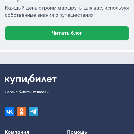
Каждый день строим маршруты для вас, используя
собственные знания о путешествиях
Читать блог
Сервис билетных лазеек
Компания
Помощь