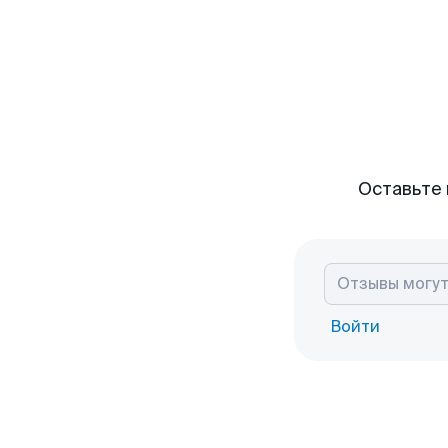
Оставьте 
Войти