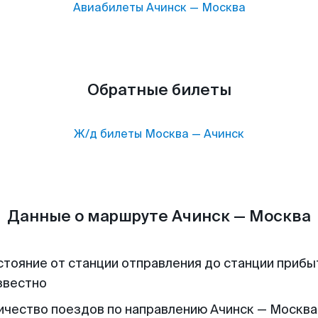
Авиабилеты
Ачинск
—
Москва
Обратные билеты
Ж/д билеты
Москва
—
Ачинск
Данные о маршруте Ачинск — Москва
стояние от станции отправления до станции прибы
звестно
ичество поездов по направлению Ачинск — Москва 