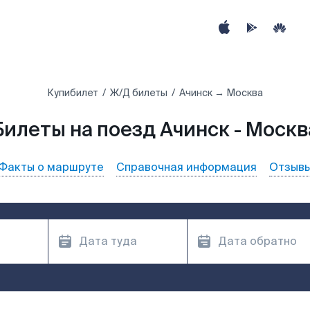
Купибилет
Ж/Д билеты
Ачинск → Москва
Билеты на поезд Ачинск - Москв
Факты о маршруте
Справочная информация
Отзыв