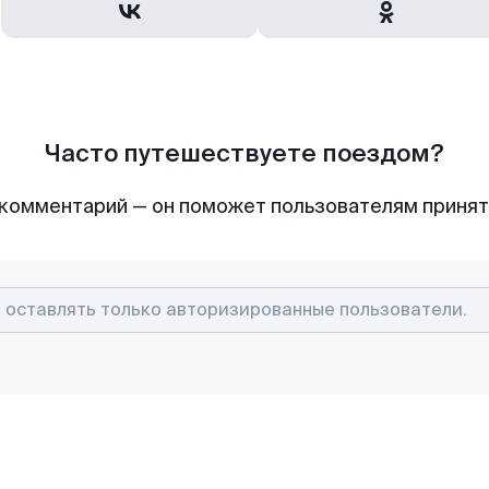
Часто путешествуете поездом?
комментарий — он поможет пользователям приня