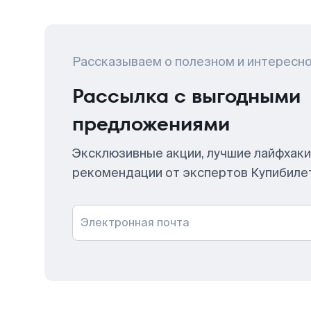
Рассказываем о полезном и интересн
Рассылка с выгодными
предложениями
Эксклюзивные акции, лучшие лайфхаки
рекомендации от экспертов Купибиле
Электронная почта