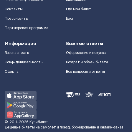
Контакты
Где мой билет
Пресс-центр
Блог
Партнерская программа
Информация
Важные ответы
Безопасность
Оформление и покупка
Конфиденциальность
Возврат и обмен билета
Оферта
Все вопросы и ответы
©
2011–2026
Купибилет
Дешёвые билеты на самолёт и поезд, бронирование и онлайн-заказ