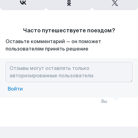
Часто путешествуете поездом?
Оставьте комментарий — он поможет
пользователям принять решение
Войти
Вы