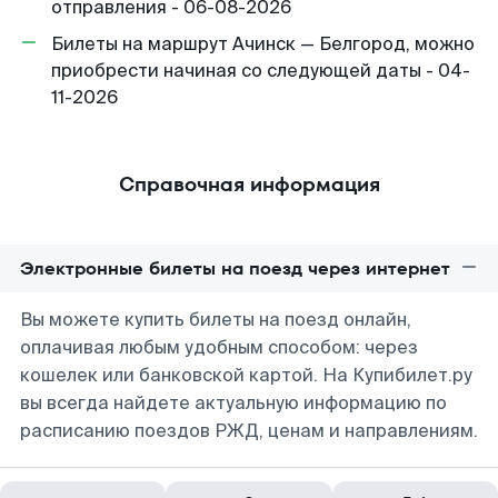
отправления - 06-08-2026
Билеты на маршрут Ачинск — Белгород, можно
приобрести начиная со следующей даты - 04-
11-2026
Справочная информация
Электронные билеты на поезд через интернет
Вы можете купить билеты на поезд онлайн,
оплачивая любым удобным способом: через
кошелек или банковской картой. На Купибилет.ру
вы всегда найдете актуальную информацию по
расписанию поездов РЖД, ценам и направлениям.