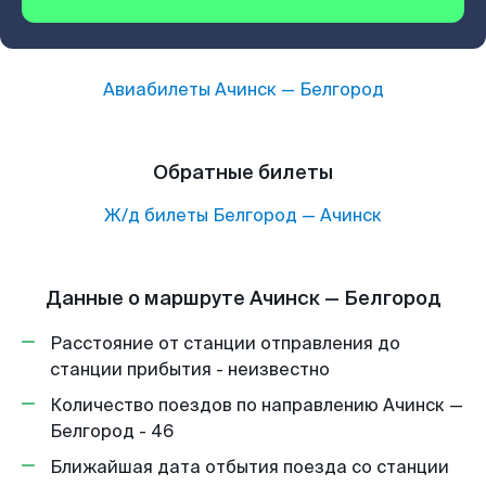
Авиабилеты
Ачинск
—
Белгород
Обратные билеты
Ж/д билеты
Белгород
—
Ачинск
Данные о маршруте Ачинск — Белгород
Расстояние от станции отправления до
станции прибытия - неизвестно
Количество поездов по направлению Ачинск —
Белгород - 46
Ближайшая дата отбытия поезда со станции