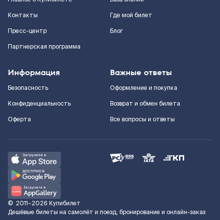
Контакты
Где мой билет
Пресс-центр
Блог
Партнерская программа
Информация
Важные ответы
Безопасность
Оформление и покупка
Конфиденциальность
Возврат и обмен билета
Оферта
Все вопросы и ответы
©
2011–2026
Купибилет
Дешёвые билеты на самолёт и поезд, бронирование и онлайн-заказ