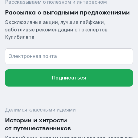
Рассказываем о полезном и интересном
Рассылка с выгодными предложениями
Эксклюзивные акции, лучшие лайфхаки,
заботливые рекомендации от экспертов
Купибилета
Электронная почта
Подписаться
Делимся классными идеями
Истории и хитрости
от путешественников