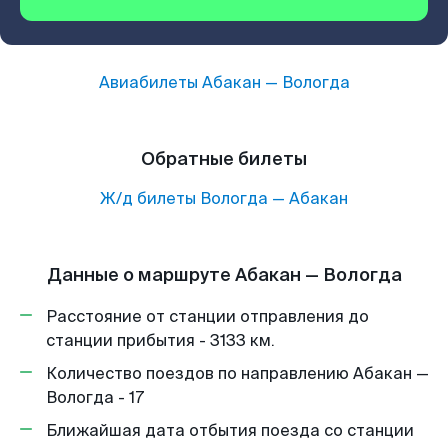
Авиабилеты
Абакан
—
Вологда
Обратные билеты
Ж/д билеты
Вологда
—
Абакан
Данные о маршруте Абакан — Вологда
Расстояние от станции отправления до
станции прибытия - 3133 км.
Количество поездов по направлению Абакан —
Вологда - 17
Ближайшая дата отбытия поезда со станции