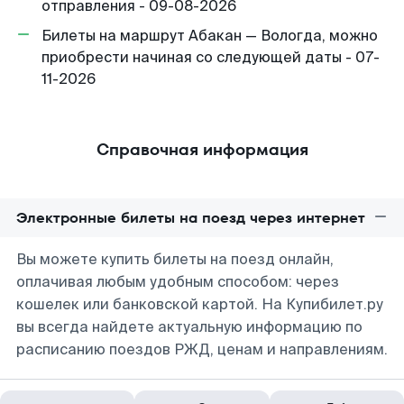
отправления - 09-08-2026
Билеты на маршрут Абакан — Вологда, можно
приобрести начиная со следующей даты - 07-
11-2026
Справочная информация
Электронные билеты на поезд через интернет
Вы можете купить билеты на поезд онлайн,
оплачивая любым удобным способом: через
кошелек или банковской картой. На Купибилет.ру
вы всегда найдете актуальную информацию по
расписанию поездов РЖД, ценам и направлениям.