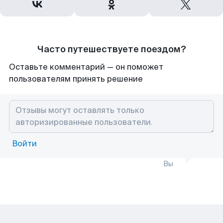
Часто путешествуете поездом?
Оставьте комментарий — он поможет
пользователям принять решение
Войти
Вы