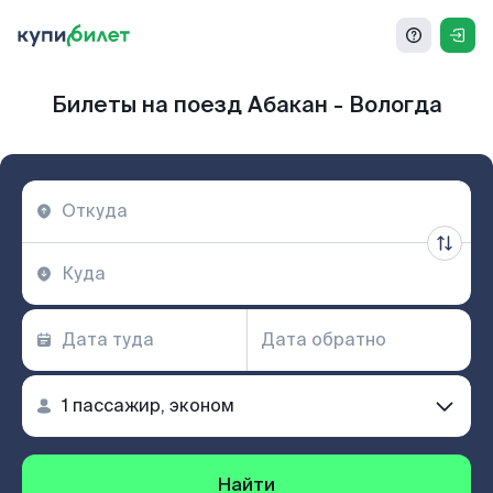
Билеты на поезд Абакан - Вологда
Найти