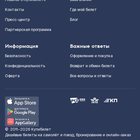
Контакты
Где мой билет
Пресс-центр
Блог
Партнерская программа
Информация
Важные ответы
Безопасность
Оформление и покупка
Конфиденциальность
Возврат и обмен билета
Оферта
Все вопросы и ответы
©
2011–2026
Купибилет
Дешёвые билеты на самолёт и поезд, бронирование и онлайн-заказ