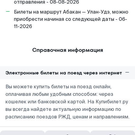
отправления - 08-08-2026
Билеты на маршрут Абакан — Улан-Удэ, можно
приобрести начиная со следующей даты - 06-
11-2026
Справочная информация
Электронные билеты на поезд через интернет
Вы можете купить билеты на поезд онлайн,
оплачивая любым удобным способом: через
кошелек или банковской картой. На Купибилет.ру
вы всегда найдете актуальную информацию по
расписанию поездов РЖД, ценам и направлениям.