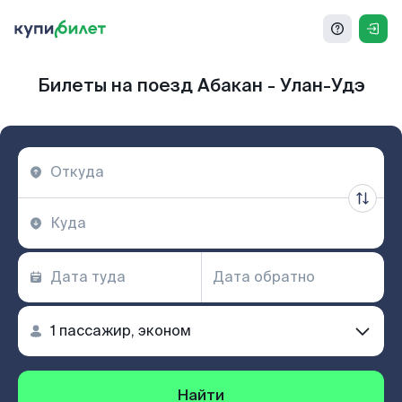
Билеты на поезд Абакан - Улан-Удэ
Найти