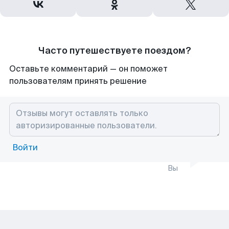
Часто путешествуете поездом?
Оставьте комментарий — он поможет
пользователям принять решение
Войти
Вы