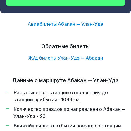
Авиабилеты
Абакан
—
Улан-Удэ
Обратные билеты
Ж/д билеты
Улан-Удэ
—
Абакан
Данные о маршруте Абакан — Улан-Удэ
Расстояние от станции отправления до
станции прибытия - 1099 км.
Количество поездов по направлению Абакан —
Улан-Удэ - 23
Ближайшая дата отбытия поезда со станции