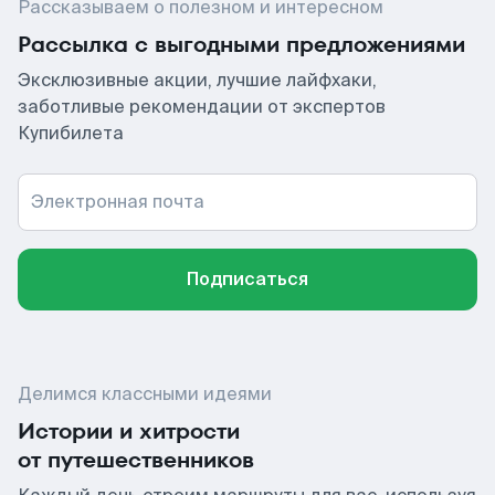
Рассказываем о полезном и интересном
Рассылка с выгодными предложениями
Эксклюзивные акции, лучшие лайфхаки,
заботливые рекомендации от экспертов
Купибилета
Электронная почта
Подписаться
Делимся классными идеями
Истории и хитрости
от путешественников