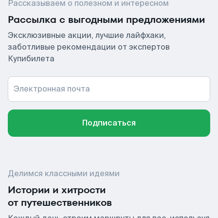
Рассказываем о полезном и интересном
Рассылка с выгодными предложениями
Эксклюзивные акции, лучшие лайфхаки,
заботливые рекомендации от экспертов
Купибилета
Электронная почта
Подписаться
Делимся классными идеями
Истории и хитрости
от путешественников