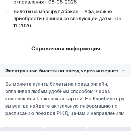
отправления - 08-08-2026
Билеты на маршрут Абакан — Уфа, можно
приобрести начиная со следующей даты - 06-
11-2026
Справочная информация
Электронные билеты на поезд через интернет
Вы можете купить билеты на поезд онлайн,
оплачивая любым удобным способом: через
кошелек или банковской картой. На Купибилет.ру
вы всегда найдете актуальную информацию по
расписанию поездов РЖД, ценам и направлениям.