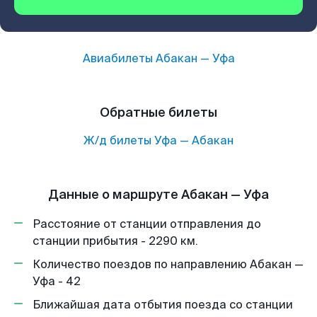
Авиабилеты
Абакан
—
Уфа
Обратные билеты
Ж/д билеты
Уфа
—
Абакан
Данные о маршруте Абакан — Уфа
Расстояние от станции отправления до
станции прибытия - 2290 км.
Количество поездов по направлению Абакан —
Уфа - 42
Ближайшая дата отбытия поезда со станции