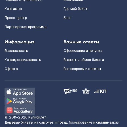
Контакты
Где мой билет
Пресс-центр
Блог
Партнерская программа
Информация
Важные ответы
Безопасность
Оформление и покупка
Конфиденциальность
Возврат и обмен билета
Оферта
Все вопросы и ответы
©
2011–2026
Купибилет
Дешёвые билеты на самолёт и поезд, бронирование и онлайн-заказ