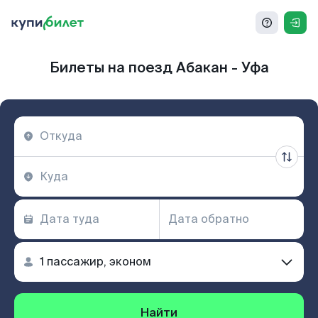
Билеты на поезд Абакан - Уфа
Найти