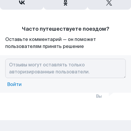
Часто путешествуете поездом?
Оставьте комментарий — он поможет
пользователям принять решение
Войти
Вы