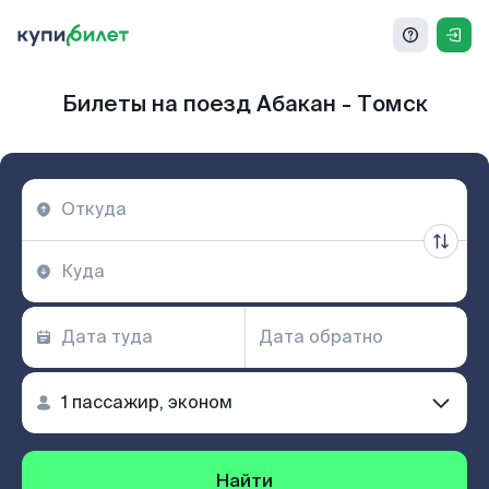
Билеты на поезд Абакан - Томск
Найти