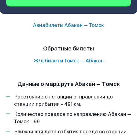
Авиабилеты
Абакан
—
Томск
Обратные билеты
Ж/д билеты
Томск
—
Абакан
Данные о маршруте Абакан — Томск
Расстояние от станции отправления до
станции прибытия - 491 км.
Количество поездов по направлению Абакан —
Томск - 99
Ближайшая дата отбытия поезда со станции