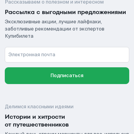
Рассказываем о полезном и интересном
Рассылка с выгодными предложениями
Эксклюзивные акции, лучшие лайфхаки,
заботливые рекомендации от экспертов
Купибилета
Электронная почта
Подписаться
Делимся классными идеями
Истории и хитрости
от путешественников