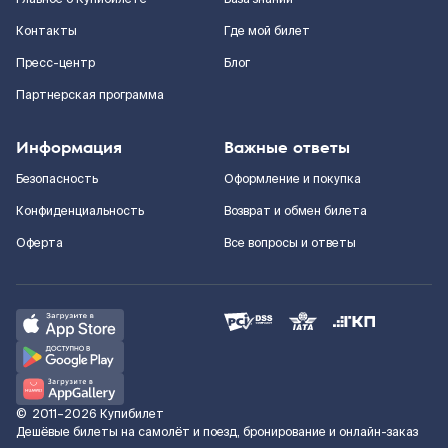
Контакты
Где мой билет
Пресс-центр
Блог
Партнерская программа
Информация
Важные ответы
Безопасность
Оформление и покупка
Конфиденциальность
Возврат и обмен билета
Оферта
Все вопросы и ответы
©
2011–2026
Купибилет
Дешёвые билеты на самолёт и поезд, бронирование и онлайн-заказ