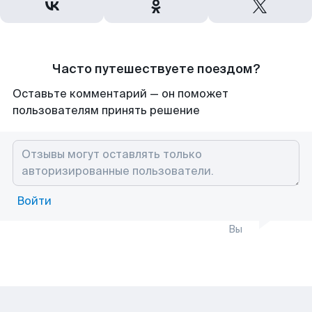
Часто путешествуете поездом?
Оставьте комментарий — он поможет
пользователям принять решение
Войти
Вы