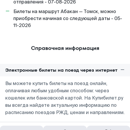
отправления - 07-08-2026
Билеты на маршрут Абакан — Томск, можно
приобрести начиная со следующей даты - 05-
11-2026
Справочная информация
Электронные билеты на поезд через интернет
Вы можете купить билеты на поезд онлайн,
оплачивая любым удобным способом: через
кошелек или банковской картой. На Купибилет.ру
вы всегда найдете актуальную информацию по
расписанию поездов РЖД, ценам и направлениям.