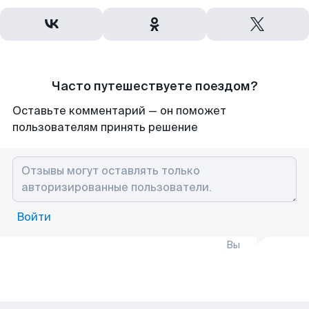
Часто путешествуете поездом?
Оставьте комментарий — он поможет
пользователям принять решение
Войти
Вы