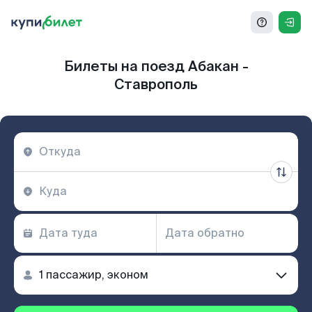
Билеты на поезд Абакан -
Ставрополь