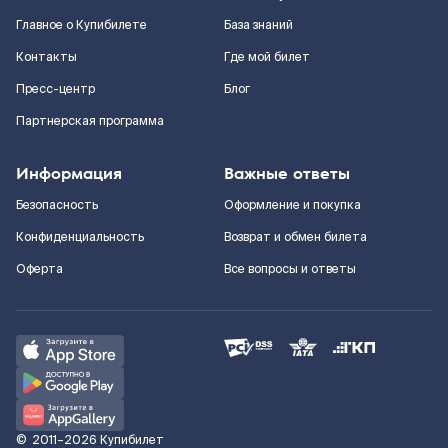
Главное о Купибилете
База знаний
Контакты
Где мой билет
Пресс-центр
Блог
Партнерская программа
Информация
Важные ответы
Безопасность
Оформление и покупка
Конфиденциальность
Возврат и обмен билета
Оферта
Все вопросы и ответы
©
2011–2026
Купибилет