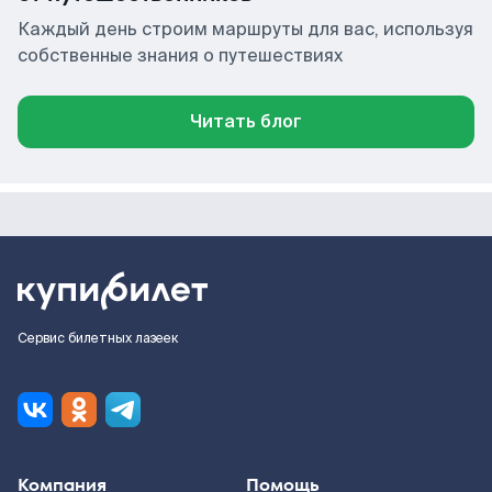
Каждый день строим маршруты для вас, используя
собственные знания о путешествиях
Читать блог
Сервис билетных лазеек
Компания
Помощь