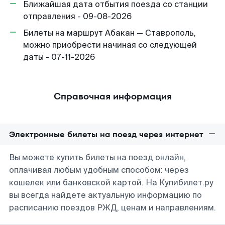
Ближайшая дата отбытия поезда со станции
отправления - 09-08-2026
Билеты на маршрут Абакан — Ставрополь,
можно приобрести начиная со следующей
даты - 07-11-2026
Справочная информация
Электронные билеты на поезд через интернет
Вы можете купить билеты на поезд онлайн,
оплачивая любым удобным способом: через
кошелек или банковской картой. На Купибилет.ру
вы всегда найдете актуальную информацию по
расписанию поездов РЖД, ценам и направлениям.