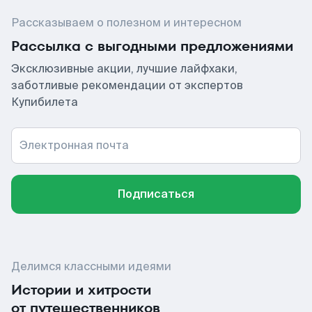
Рассказываем о полезном и интересном
Рассылка с выгодными предложениями
Эксклюзивные акции, лучшие лайфхаки,
заботливые рекомендации от экспертов
Купибилета
Электронная почта
Подписаться
Делимся классными идеями
Истории и хитрости
от путешественников