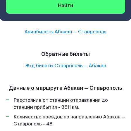
Найти
Авиабилеты
Абакан
—
Ставрополь
Обратные билеты
Ж/д билеты
Ставрополь
—
Абакан
Данные о маршруте Абакан — Ставрополь
Расстояние от станции отправления до
станции прибытия - 3611 км.
Количество поездов по направлению Абакан —
Ставрополь - 48