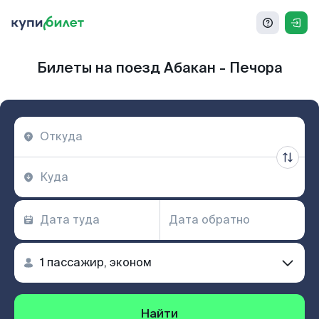
Билеты на поезд Абакан - Печора
Найти