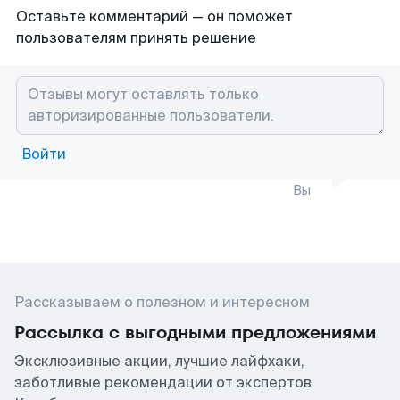
Оставьте комментарий — он поможет
пользователям принять решение
Войти
Вы
Рассказываем о полезном и интересном
Рассылка с выгодными предложениями
Эксклюзивные акции, лучшие лайфхаки,
заботливые рекомендации от экспертов