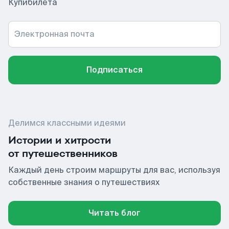
Купибилета
Электронная почта
Подписаться
Делимся классными идеями
Истории и хитрости
от путешественников
Каждый день строим маршруты для вас, используя
собственные знания о путешествиях
Читать блог