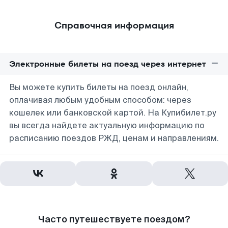
Справочная информация
Электронные билеты на поезд через интернет
Вы можете купить билеты на поезд онлайн,
оплачивая любым удобным способом: через
кошелек или банковской картой. На Купибилет.ру
вы всегда найдете актуальную информацию по
расписанию поездов РЖД, ценам и направлениям.
Часто путешествуете поездом?