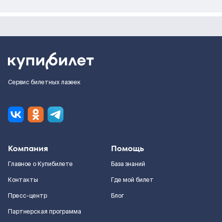
Сервис билетных лазеек
Компания
Помощь
Главное о Купибилете
База знаний
Контакты
Где мой билет
Пресс-центр
Блог
Партнерская программа