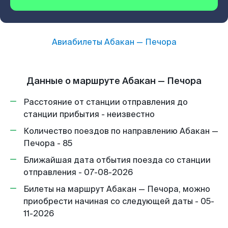
Авиабилеты
Абакан
—
Печора
Данные о маршруте Абакан — Печора
Расстояние от станции отправления до
станции прибытия - неизвестно
Количество поездов по направлению Абакан —
Печора - 85
Ближайшая дата отбытия поезда со станции
отправления - 07-08-2026
Билеты на маршрут Абакан — Печора, можно
приобрести начиная со следующей даты - 05-
11-2026