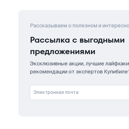
Рассказываем о полезном и интересн
Рассылка с выгодными
предложениями
Эксклюзивные акции, лучшие лайфхаки
рекомендации от экспертов Купибиле
Электронная почта