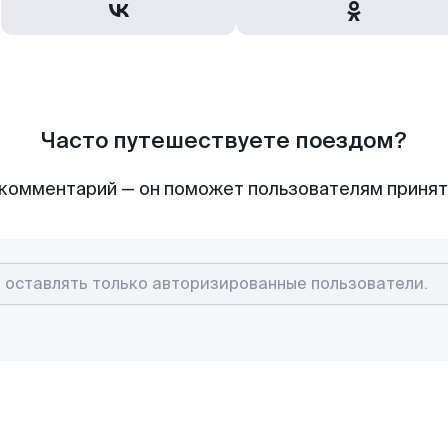
Часто путешествуете поездом?
комментарий — он поможет пользователям приня