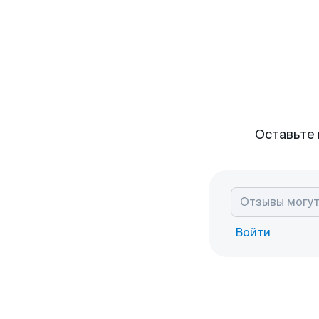
Оставьте 
Войти