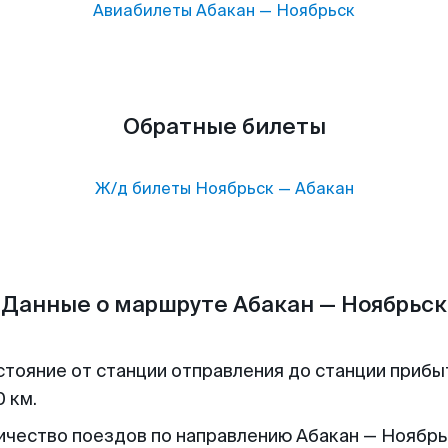
Авиабилеты
Абакан
—
Ноябрьск
Обратные билеты
Ж/д билеты
Ноябрьск
—
Абакан
Данные о маршруте Абакан — Ноябрьск
стояние от станции отправления до станции прибы
 км.
ичество поездов по направлению Абакан — Ноябрьс