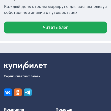
Каждый день строим маршруты для вас, используя
собственные знания о путешествиях
Читать блог
Сервис билетных лазеек
Компания
Помощь