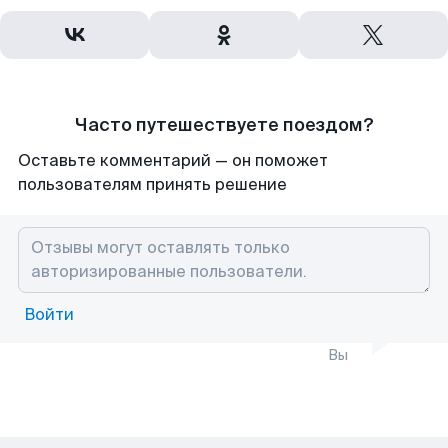
Часто путешествуете поездом?
Оставьте комментарий — он поможет
пользователям принять решение
Войти
Вы