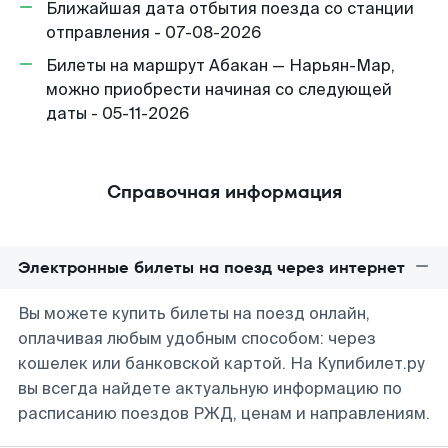
Ближайшая дата отбытия поезда со станции
отправления - 07-08-2026
Билеты на маршрут Абакан — Нарьян-Мар,
можно приобрести начиная со следующей
даты - 05-11-2026
Справочная информация
Электронные билеты на поезд через интернет
Вы можете купить билеты на поезд онлайн,
оплачивая любым удобным способом: через
кошелек или банковской картой. На Купибилет.ру
вы всегда найдете актуальную информацию по
расписанию поездов РЖД, ценам и направлениям.