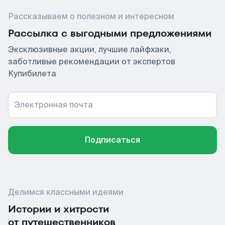
Рассказываем о полезном и интересном
Рассылка с выгодными предложениями
Эксклюзивные акции, лучшие лайфхаки,
заботливые рекомендации от экспертов
Купибилета
Электронная почта
Подписаться
Делимся классными идеями
Истории и хитрости
от путешественников