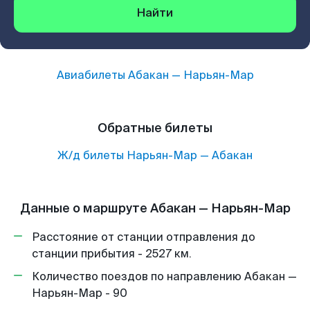
Найти
Авиабилеты
Абакан
—
Нарьян-Мар
Обратные билеты
Ж/д билеты
Нарьян-Мар
—
Абакан
Данные о маршруте Абакан — Нарьян-Мар
Расстояние от станции отправления до
станции прибытия - 2527 км.
Количество поездов по направлению Абакан —
Нарьян-Мар - 90