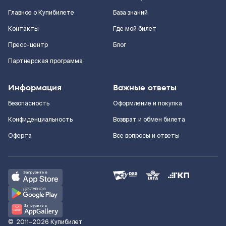
Главное о Купибилете
База знаний
Контакты
Где мой билет
Пресс-центр
Блог
Партнерская программа
Информация
Важные ответы
Безопасность
Оформление и покупка
Конфиденциальность
Возврат и обмен билета
Оферта
Все вопросы и ответы
©
2011–2026
Купибилет