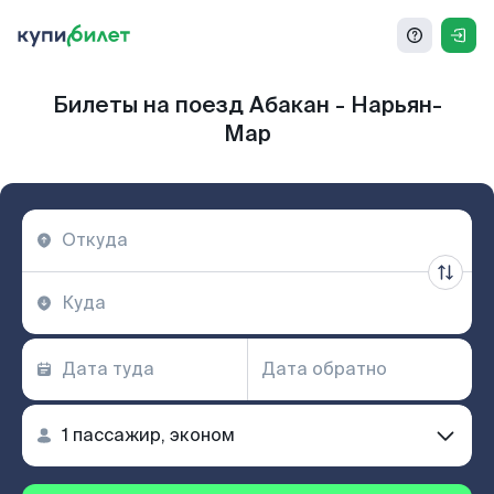
Билеты на поезд Абакан - Нарьян-
Мар