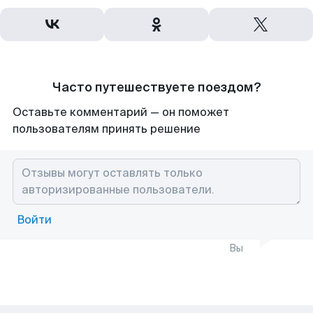
Часто путешествуете поездом?
Оставьте комментарий — он поможет
пользователям принять решение
Войти
Вы