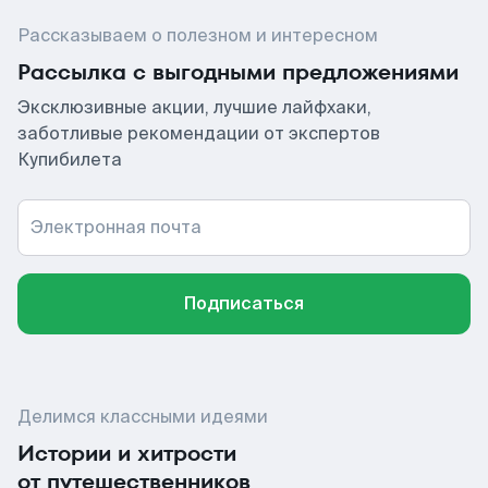
Рассказываем о полезном и интересном
Рассылка с выгодными предложениями
Эксклюзивные акции, лучшие лайфхаки,
заботливые рекомендации от экспертов
Купибилета
Электронная почта
Подписаться
Делимся классными идеями
Истории и хитрости
от путешественников