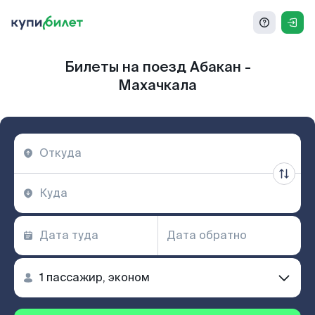
Билеты на поезд Абакан -
Махачкала