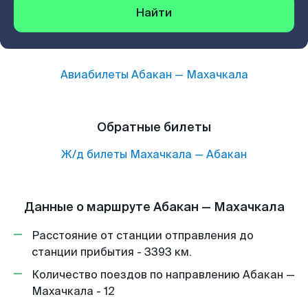
Найти
Авиабилеты
Абакан
—
Махачкала
Обратные билеты
Ж/д билеты
Махачкала
—
Абакан
Данные о маршруте Абакан — Махачкала
Расстояние от станции отправления до
станции прибытия - 3393 км.
Количество поездов по направлению Абакан —
Махачкала - 12