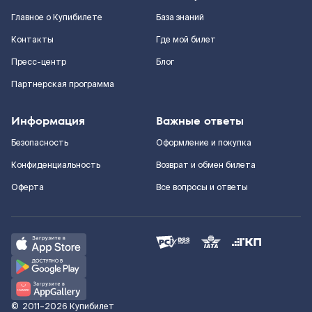
Главное о Купибилете
База знаний
Контакты
Где мой билет
Пресс-центр
Блог
Партнерская программа
Информация
Важные ответы
Безопасность
Оформление и покупка
Конфиденциальность
Возврат и обмен билета
Оферта
Все вопросы и ответы
©
2011–2026
Купибилет