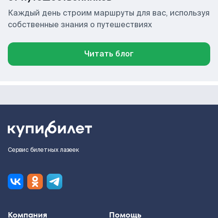
Каждый день строим маршруты для вас, используя
собственные знания о путешествиях
Читать блог
Сервис билетных лазеек
Компания
Помощь