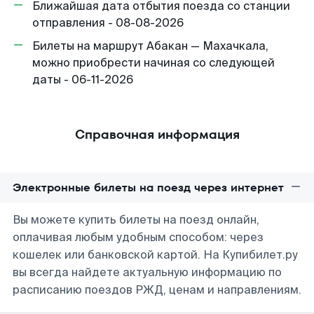
Ближайшая дата отбытия поезда со станции
отправления - 08-08-2026
Билеты на маршрут Абакан — Махачкала,
можно приобрести начиная со следующей
даты - 06-11-2026
Справочная информация
Электронные билеты на поезд через интернет
Вы можете купить билеты на поезд онлайн,
оплачивая любым удобным способом: через
кошелек или банковской картой. На Купибилет.ру
вы всегда найдете актуальную информацию по
расписанию поездов РЖД, ценам и направлениям.