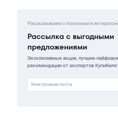
Рассказываем о полезном и интересн
Рассылка с выгодными
предложениями
Эксклюзивные акции, лучшие лайфхаки
рекомендации от экспертов Купибиле
Электронная почта