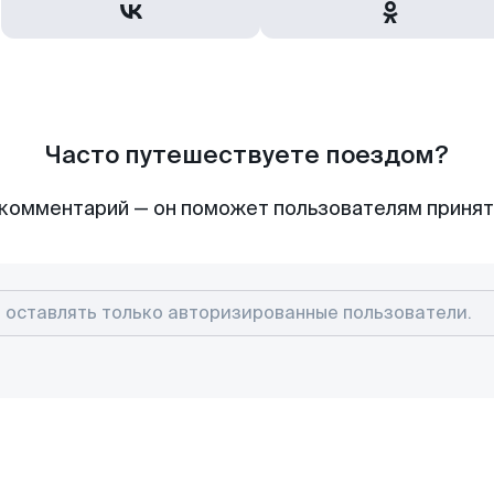
Часто путешествуете поездом?
комментарий — он поможет пользователям приня