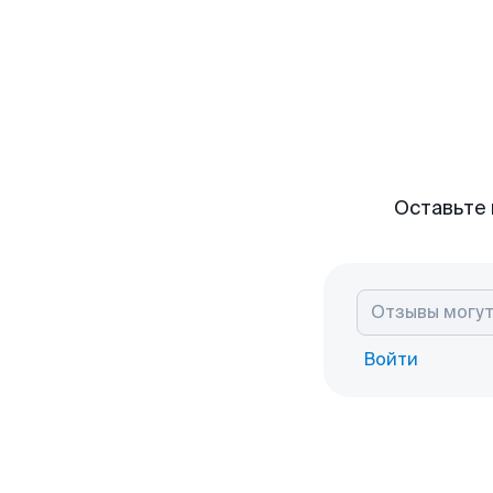
Оставьте 
Войти