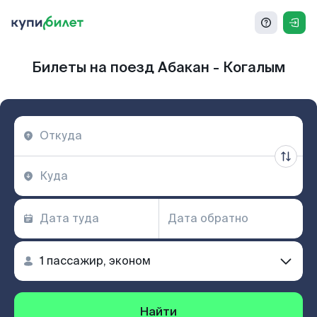
Билеты на поезд Абакан - Когалым
Найти