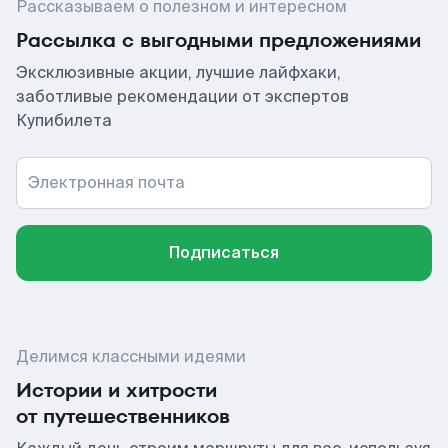
Рассказываем о полезном и интересном
Рассылка с выгодными предложениями
Эксклюзивные акции, лучшие лайфхаки,
заботливые рекомендации от экспертов
Купибилета
Электронная почта
Подписаться
Делимся классными идеями
Истории и хитрости
от путешественников