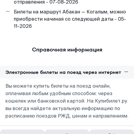
отправления - 07-08-2026
Билеты на маршрут Абакан — Когалым, можно
приобрести начиная со следующей даты - 05-
11-2026
Справочная информация
Электронные билеты на поезд через интернет
Вы можете купить билеты на поезд онлайн,
оплачивая любым удобным способом: через
кошелек или банковской картой. На Купибилет.ру
вы всегда найдете актуальную информацию по
расписанию поездов РЖД, ценам и направлениям.