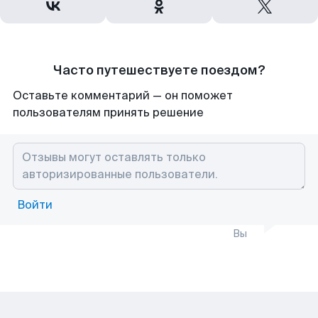
Часто путешествуете поездом?
Оставьте комментарий — он поможет
пользователям принять решение
Войти
Вы