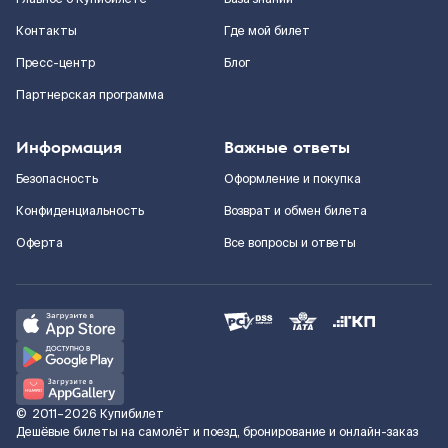
Контакты
Где мой билет
Пресс-центр
Блог
Партнерская программа
Информация
Важные ответы
Безопасность
Оформление и покупка
Конфиденциальность
Возврат и обмен билета
Оферта
Все вопросы и ответы
©
2011–2026
Купибилет
Дешёвые билеты на самолёт и поезд, бронирование и онлайн-заказ