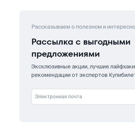
Рассказываем о полезном и интересн
Рассылка с выгодными
предложениями
Эксклюзивные акции, лучшие лайфхаки
рекомендации от экспертов Купибиле
Электронная почта