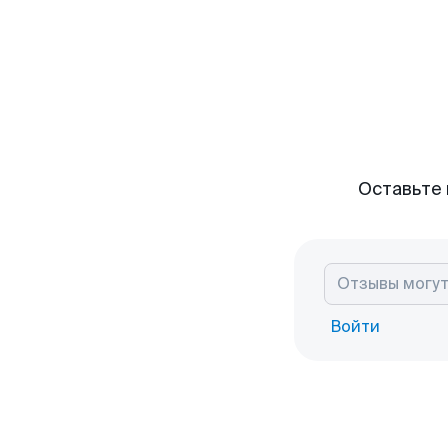
Оставьте 
Войти