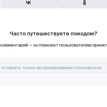
Часто путешествуете поездом?
комментарий — он поможет пользователям приня