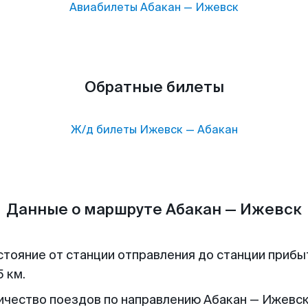
Авиабилеты
Абакан
—
Ижевск
Обратные билеты
Ж/д билеты
Ижевск
—
Абакан
Данные о маршруте Абакан — Ижевск
стояние от станции отправления до станции прибы
 км.
ичество поездов по направлению Абакан — Ижевск