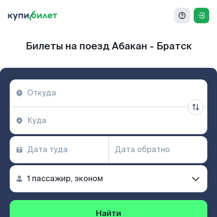
Билеты на поезд Абакан - Братск
Найти