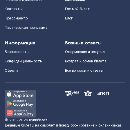
Контакты
Где мой билет
Пресс-центр
Блог
Партнерская программа
Информация
Важные ответы
Безопасность
Оформление и покупка
Конфиденциальность
Возврат и обмен билета
Оферта
Все вопросы и ответы
©
2011–2026
Купибилет
Дешёвые билеты на самолёт и поезд, бронирование и онлайн-заказ