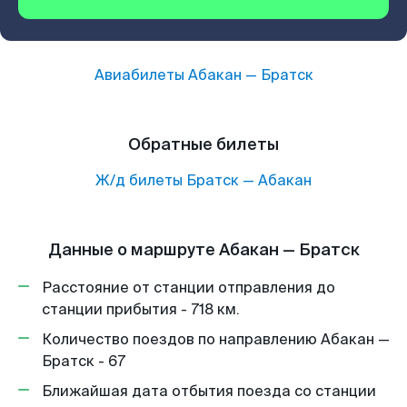
Авиабилеты
Абакан
—
Братск
Обратные билеты
Ж/д билеты
Братск
—
Абакан
Данные о маршруте Абакан — Братск
Расстояние от станции отправления до
станции прибытия - 718 км.
Количество поездов по направлению Абакан —
Братск - 67
Ближайшая дата отбытия поезда со станции