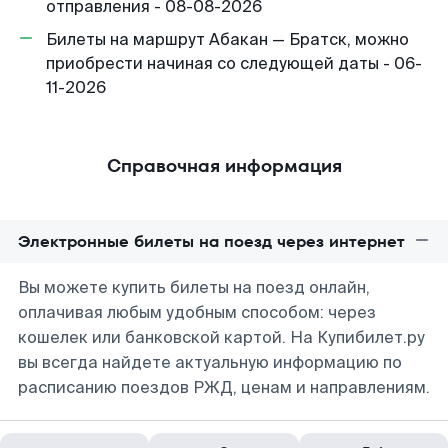
отправления - 08-08-2026
Билеты на маршрут Абакан — Братск, можно
приобрести начиная со следующей даты - 06-
11-2026
Справочная информация
Электронные билеты на поезд через интернет
Вы можете купить билеты на поезд онлайн,
оплачивая любым удобным способом: через
кошелек или банковской картой. На Купибилет.ру
вы всегда найдете актуальную информацию по
расписанию поездов РЖД, ценам и направлениям.