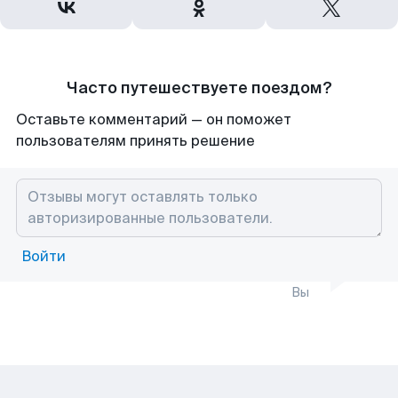
Часто путешествуете поездом?
Оставьте комментарий — он поможет
пользователям принять решение
Войти
Вы