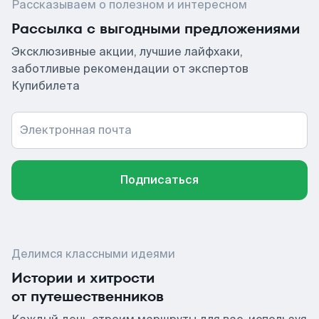
Рассказываем о полезном и интересном
Рассылка с выгодными предложениями
Эксклюзивные акции, лучшие лайфхаки,
заботливые рекомендации от экспертов
Купибилета
Электронная почта
Подписаться
Делимся классными идеями
Истории и хитрости
от путешественников