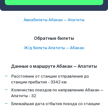
Авиабилеты
Абакан
—
Апатиты
Обратные билеты
Ж/д билеты
Апатиты
—
Абакан
Данные о маршруте Абакан — Апатиты
Расстояние от станции отправления до
станции прибытия - 3342 км.
Количество поездов по направлению Абакан —
Апатиты - 32
Ближайшая дата отбытия поезда со станции