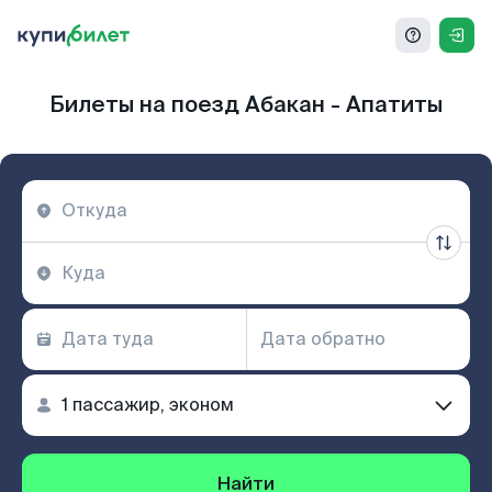
Билеты на поезд Абакан - Апатиты
Найти