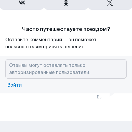
Часто путешествуете поездом?
Оставьте комментарий — он поможет
пользователям принять решение
Войти
Вы