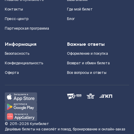
Контакты
Где мой билет
Пресс-центр
Блог
Партнерская программа
Информация
Важные ответы
Безопасность
Оформление и покупка
Конфиденциальность
Возврат и обмен билета
Оферта
Все вопросы и ответы
©
2011–2026
Купибилет
Дешёвые билеты на самолёт и поезд, бронирование и онлайн-заказ