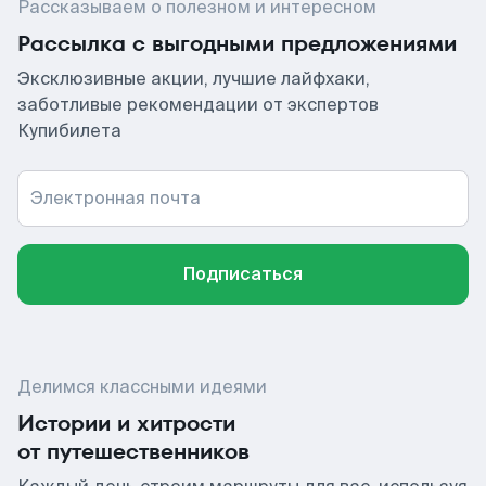
Рассказываем о полезном и интересном
Рассылка с выгодными предложениями
Эксклюзивные акции, лучшие лайфхаки,
заботливые рекомендации от экспертов
Купибилета
Электронная почта
Подписаться
Делимся классными идеями
Истории и хитрости
от путешественников