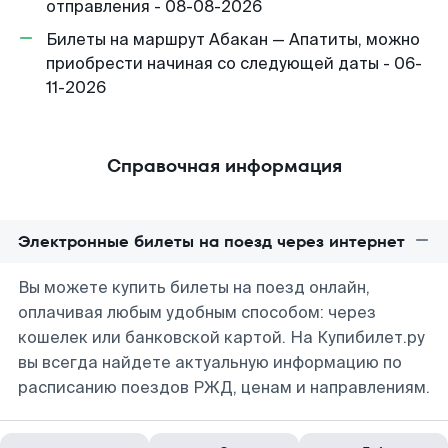
отправления - 08-08-2026
Билеты на маршрут Абакан — Апатиты, можно
приобрести начиная со следующей даты - 06-
11-2026
Справочная информация
Электронные билеты на поезд через интернет
Вы можете купить билеты на поезд онлайн,
оплачивая любым удобным способом: через
кошелек или банковской картой. На Купибилет.ру
вы всегда найдете актуальную информацию по
расписанию поездов РЖД, ценам и направлениям.