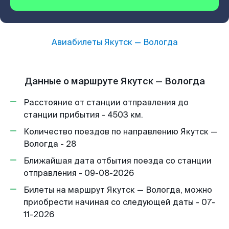
Авиабилеты
Якутск
—
Вологда
Данные о маршруте Якутск — Вологда
Расстояние от станции отправления до
станции прибытия - 4503 км.
Количество поездов по направлению Якутск —
Вологда - 28
Ближайшая дата отбытия поезда со станции
отправления - 09-08-2026
Билеты на маршрут Якутск — Вологда, можно
приобрести начиная со следующей даты - 07-
11-2026