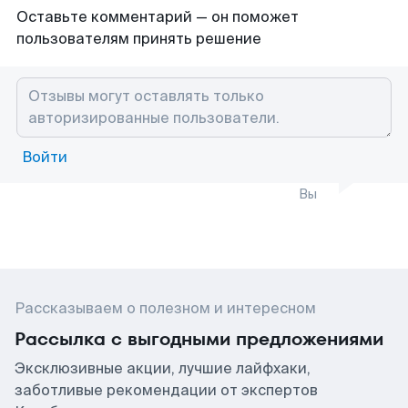
Оставьте комментарий — он поможет
пользователям принять решение
Войти
Вы
Рассказываем о полезном и интересном
Рассылка с выгодными предложениями
Эксклюзивные акции, лучшие лайфхаки,
заботливые рекомендации от экспертов