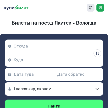
Билеты на поезд Якутск - Вологда
Найти