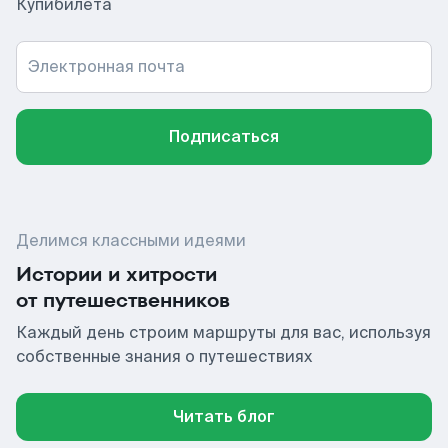
Купибилета
Электронная почта
Подписаться
Делимся классными идеями
Истории и хитрости
от путешественников
Каждый день строим маршруты для вас, используя
собственные знания о путешествиях
Читать блог