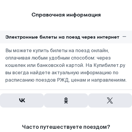
Справочная информация
Электронные билеты на поезд через интернет
Вы можете купить билеты на поезд онлайн,
оплачивая любым удобным способом: через
кошелек или банковской картой. На Купибилет.ру
вы всегда найдете актуальную информацию по
расписанию поездов РЖД, ценам и направлениям.
Часто путешествуете поездом?