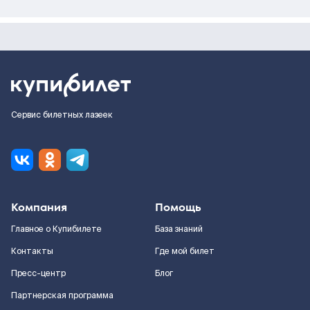
Сервис билетных лазеек
Компания
Помощь
Главное о Купибилете
База знаний
Контакты
Где мой билет
Пресс-центр
Блог
Партнерская программа