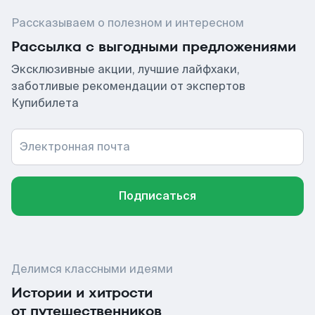
Рассказываем о полезном и интересном
Рассылка с выгодными предложениями
Эксклюзивные акции, лучшие лайфхаки,
заботливые рекомендации от экспертов
Купибилета
Электронная почта
Подписаться
Делимся классными идеями
Истории и хитрости
от путешественников