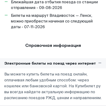
Ближайшая дата отбытия поезда со станции
отправления - 09-08-2026
Билеты на маршрут Владивосток — Ленск,
можно приобрести начиная со следующей
даты - 07-11-2026
Справочная информация
Электронные билеты на поезд через интернет
Вы можете купить билеты на поезд онлайн,
оплачивая любым удобным способом: через
кошелек или банковской картой. На Купибилет.ру
вы всегда найдете актуальную информацию по
расписанию поездов РЖД, ценам и направлениям.