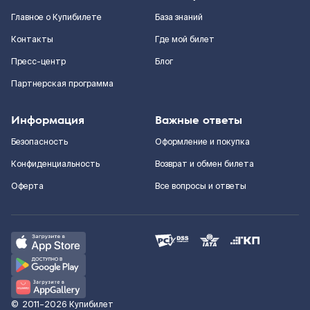
Главное о Купибилете
База знаний
Контакты
Где мой билет
Пресс-центр
Блог
Партнерская программа
Информация
Важные ответы
Безопасность
Оформление и покупка
Конфиденциальность
Возврат и обмен билета
Оферта
Все вопросы и ответы
©
2011–2026
Купибилет