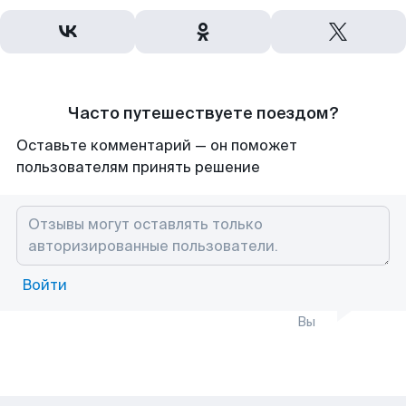
Часто путешествуете поездом?
Оставьте комментарий — он поможет
пользователям принять решение
Войти
Вы