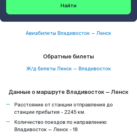
Найти
Авиабилеты
Владивосток
—
Ленск
Обратные билеты
Ж/д билеты
Ленск
—
Владивосток
Данные о маршруте Владивосток — Ленск
Расстояние от станции отправления до
станции прибытия - 2245 км.
Количество поездов по направлению
Владивосток — Ленск - 18