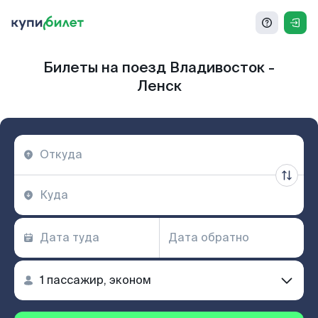
Билеты на поезд Владивосток -
Ленск