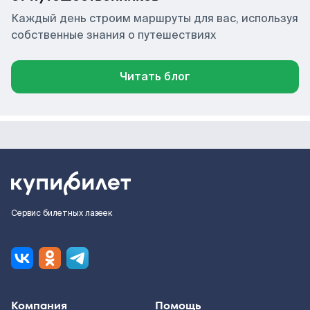
Каждый день строим маршруты для вас, используя
собственные знания о путешествиях
Читать блог
Сервис билетных лазеек
Компания
Помощь