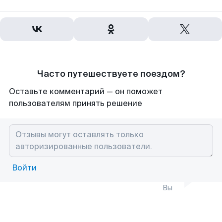
Часто путешествуете поездом?
Оставьте комментарий — он поможет
пользователям принять решение
Войти
Вы