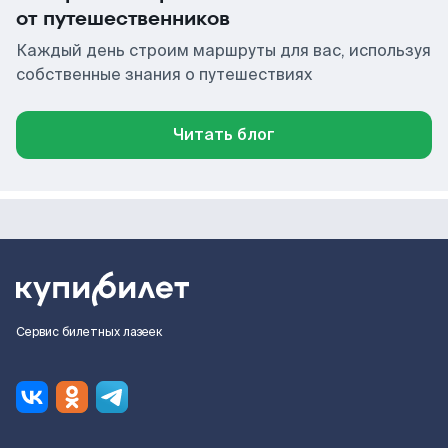
от путешественников
Каждый день строим маршруты для вас, используя
собственные знания о путешествиях
Читать блог
Сервис билетных лазеек