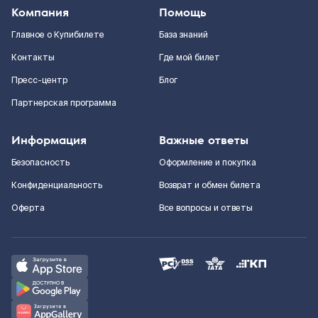
Компания
Помощь
Главное о Купибилете
База знаний
Контакты
Где мой билет
Пресс-центр
Блог
Партнерская программа
Информация
Важные ответы
Безопасность
Оформление и покупка
Конфиденциальность
Возврат и обмен билета
Оферта
Все вопросы и ответы