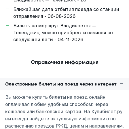
Ближайшая дата отбытия поезда со станции
отправления - 06-08-2026
Билеты на маршрут Владивосток —
Геленджик, можно приобрести начиная со
следующей даты - 04-11-2026
Справочная информация
Электронные билеты на поезд через интернет
Вы можете купить билеты на поезд онлайн,
оплачивая любым удобным способом: через
кошелек или банковской картой. На Купибилет.ру
вы всегда найдете актуальную информацию по
расписанию поездов РЖД, ценам и направлениям.