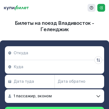
Билеты на поезд Владивосток -
Геленджик