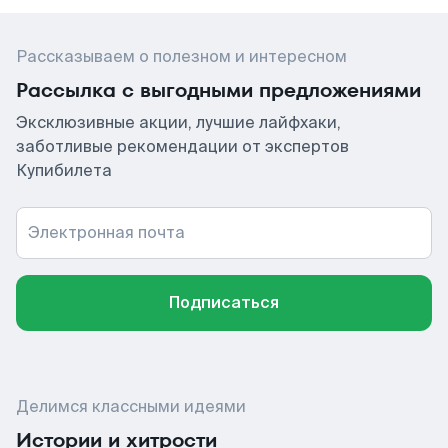
Рассказываем о полезном и интересном
Рассылка с выгодными предложениями
Эксклюзивные акции, лучшие лайфхаки,
заботливые рекомендации от экспертов
Купибилета
Электронная почта
Подписаться
Делимся классными идеями
Истории и хитрости