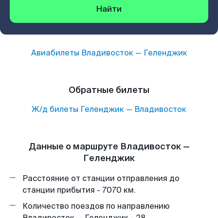
Найти
Авиабилеты
Владивосток
—
Геленджик
Обратные билеты
Ж/д билеты
Геленджик
—
Владивосток
Данные о маршруте Владивосток —
Геленджик
Расстояние от станции отправления до
станции прибытия - 7070 км.
Количество поездов по направлению
Владивосток — Геленджик - 28