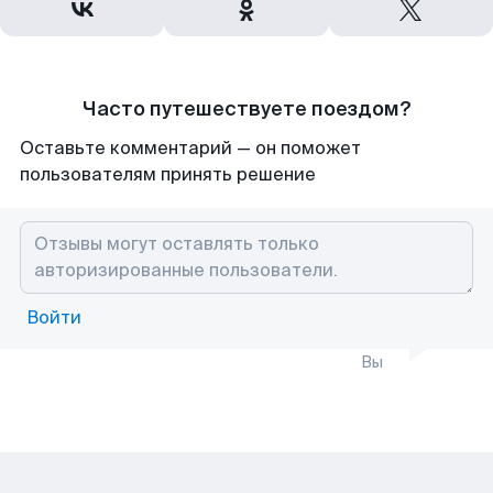
Часто путешествуете поездом?
Оставьте комментарий — он поможет
пользователям принять решение
Войти
Вы