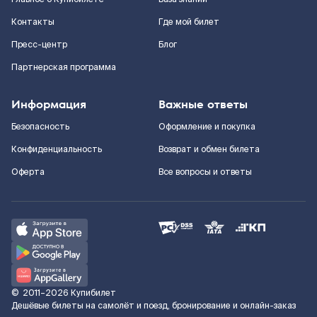
Контакты
Где мой билет
Пресс-центр
Блог
Партнерская программа
Информация
Важные ответы
Безопасность
Оформление и покупка
Конфиденциальность
Возврат и обмен билета
Оферта
Все вопросы и ответы
©
2011–2026
Купибилет
Дешёвые билеты на самолёт и поезд, бронирование и онлайн-заказ