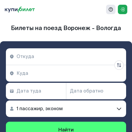
Билеты на поезд Воронеж - Вологда
Найти