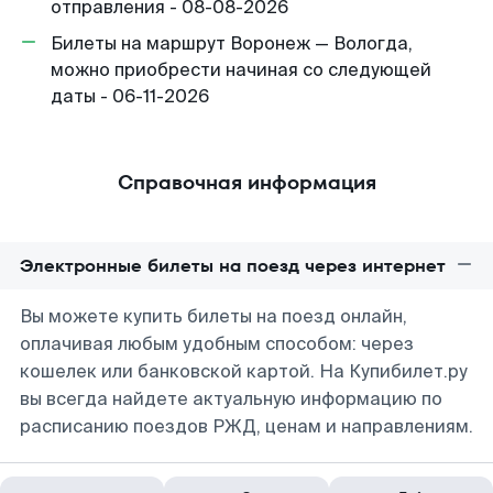
отправления - 08-08-2026
Билеты на маршрут Воронеж — Вологда,
можно приобрести начиная со следующей
даты - 06-11-2026
Справочная информация
Электронные билеты на поезд через интернет
Вы можете купить билеты на поезд онлайн,
оплачивая любым удобным способом: через
кошелек или банковской картой. На Купибилет.ру
вы всегда найдете актуальную информацию по
расписанию поездов РЖД, ценам и направлениям.