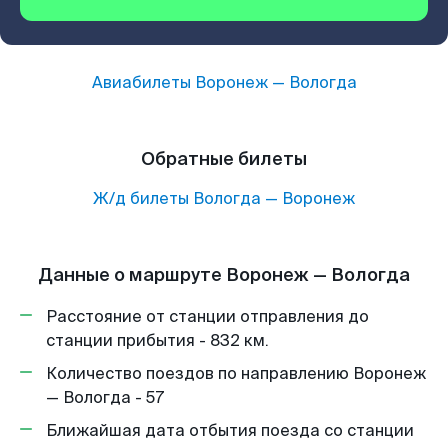
Авиабилеты
Воронеж
—
Вологда
Обратные билеты
Ж/д билеты
Вологда
—
Воронеж
Данные о маршруте Воронеж — Вологда
Расстояние от станции отправления до
станции прибытия - 832 км.
Количество поездов по направлению Воронеж
— Вологда - 57
Ближайшая дата отбытия поезда со станции