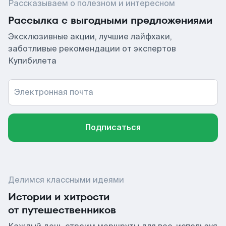
Рассказываем о полезном и интересном
Рассылка с выгодными предложениями
Эксклюзивные акции, лучшие лайфхаки,
заботливые рекомендации от экспертов
Купибилета
Электронная почта
Подписаться
Делимся классными идеями
Истории и хитрости
от путешественников