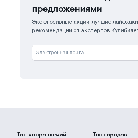
предложениями
Эксклюзивные акции, лучшие лайфхаки
рекомендации от экспертов Купибиле
Электронная почта
Топ направлений
Топ городов