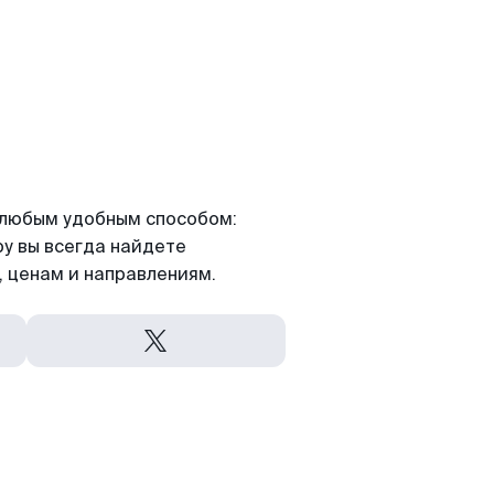
я любым удобным способом:
ру вы всегда найдете
 ценам и направлениям.