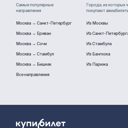
Самые популярные
Города, из которых 
направления
покупают авиабилет
Москва → Санкт-Петербург
Из Москвы
Москва → Ереван
Из Санкт-Петербург
Москва → Сочи
Из Стамбула
Москва → Стамбул
Из Бангкока
Москва → Бишкек
Из Парижа
Все направления