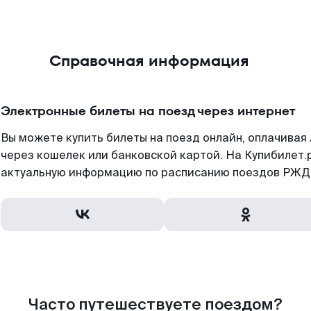
Справочная информация
Электронные билеты на поезд через интернет
Вы можете купить билеты на поезд онлайн, оплачива
через кошелек или банковской картой. На Купибилет.
актуальную информацию по расписанию поездов РЖД,
Часто путешествуете поездом?