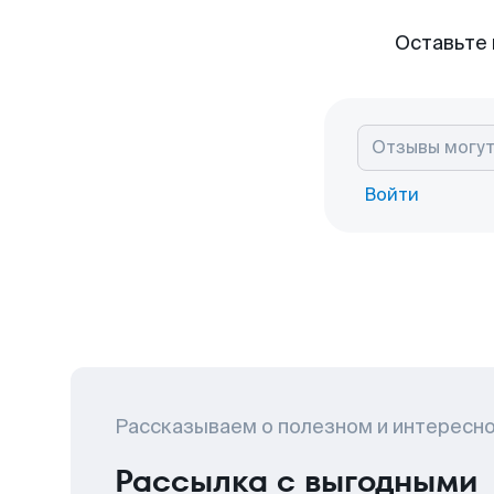
Оставьте 
Войти
Рассказываем о полезном и интересн
Рассылка с выгодными