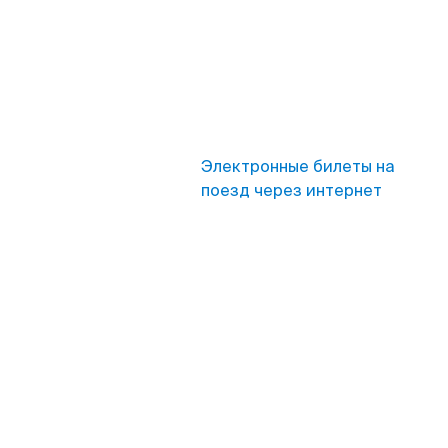
Электронные билеты на
поезд через интернет