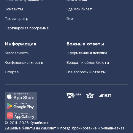
Контакты
Где мой билет
Пресс-центр
Блог
Партнерская программа
Информация
Важные ответы
Безопасность
Оформление и покупка
Конфиденциальность
Возврат и обмен билета
Оферта
Все вопросы и ответы
©
2011–2026
Купибилет
Дешёвые билеты на самолёт и поезд, бронирование и онлайн-заказ