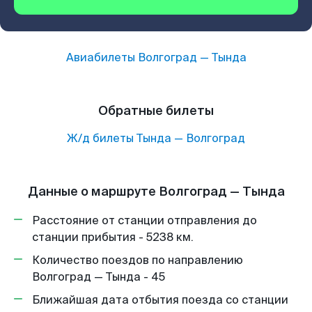
Авиабилеты
Волгоград
—
Тында
Обратные билеты
Ж/д билеты
Тында
—
Волгоград
Данные о маршруте Волгоград — Тында
Расстояние от станции отправления до
станции прибытия - 5238 км.
Количество поездов по направлению
Волгоград — Тында - 45
Ближайшая дата отбытия поезда со станции