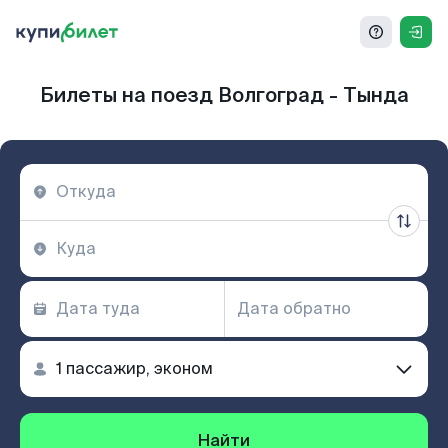
Билеты на поезд Волгоград - Тында
Найти