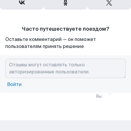
Часто путешествуете поездом?
Оставьте комментарий — он поможет
пользователям принять решение
Войти
Вы