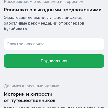
Рассказываем о полезном и интересном
Рассылка с выгодными предложениями
Эксклюзивные акции, лучшие лайфхаки,
заботливые рекомендации от экспертов
Купибилета
Электронная почта
Подписаться
Делимся классными идеями
Истории и хитрости
от путешественников