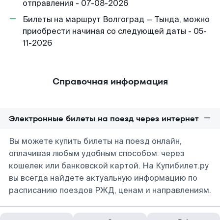
отправления - 07-08-2026
Билеты на маршрут Волгоград — Тында, можно
приобрести начиная со следующей даты - 05-
11-2026
Справочная информация
Электронные билеты на поезд через интернет
Вы можете купить билеты на поезд онлайн,
оплачивая любым удобным способом: через
кошелек или банковской картой. На Купибилет.ру
вы всегда найдете актуальную информацию по
расписанию поездов РЖД, ценам и направлениям.