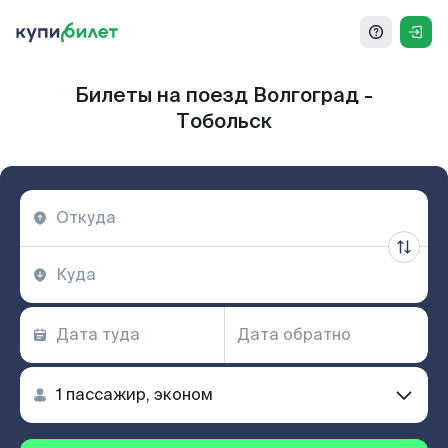
Билеты на поезд Волгоград -
Тобольск