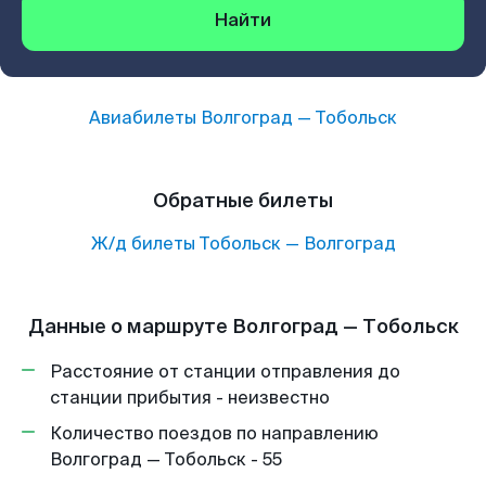
Найти
Авиабилеты
Волгоград
—
Тобольск
Обратные билеты
Ж/д билеты
Тобольск
—
Волгоград
Данные о маршруте Волгоград — Тобольск
Расстояние от станции отправления до
станции прибытия - неизвестно
Количество поездов по направлению
Волгоград — Тобольск - 55