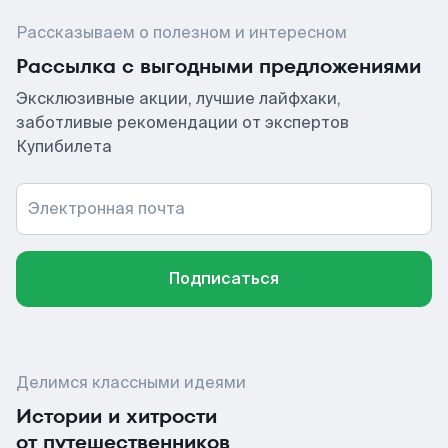
Рассказываем о полезном и интересном
Рассылка с выгодными предложениями
Эксклюзивные акции, лучшие лайфхаки,
заботливые рекомендации от экспертов
Купибилета
Электронная почта
Подписаться
Делимся классными идеями
Истории и хитрости
от путешественников