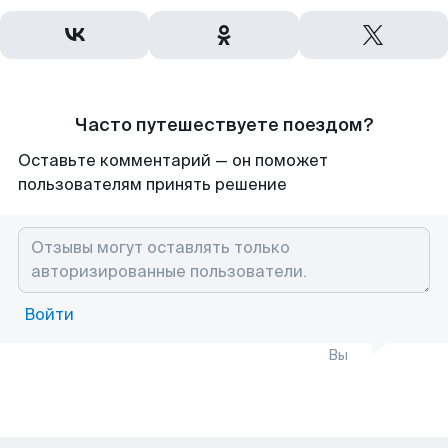
Часто путешествуете поездом?
Оставьте комментарий — он поможет
пользователям принять решение
Войти
Вы