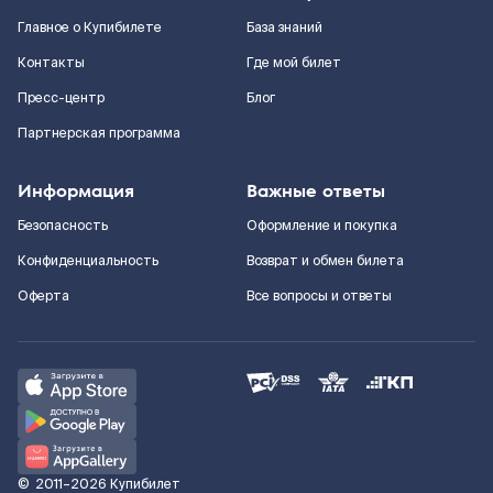
Главное о Купибилете
База знаний
Контакты
Где мой билет
Пресс-центр
Блог
Партнерская программа
Информация
Важные ответы
Безопасность
Оформление и покупка
Конфиденциальность
Возврат и обмен билета
Оферта
Все вопросы и ответы
©
2011–2026
Купибилет