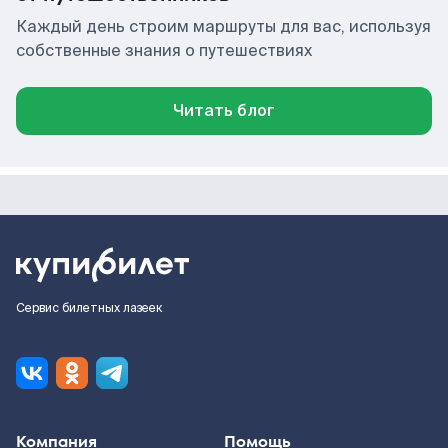
Каждый день строим маршруты для вас, используя
собственные знания о путешествиях
Читать блог
Сервис билетных лазеек
Компания
Помощь