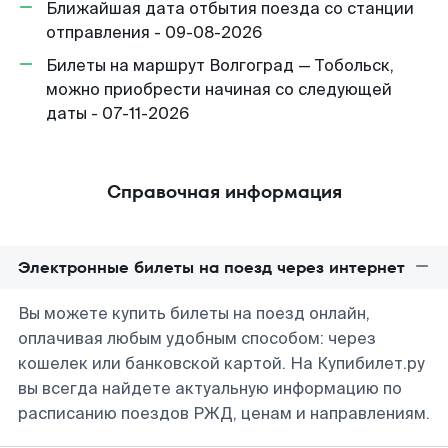
Ближайшая дата отбытия поезда со станции
отправления - 09-08-2026
Билеты на маршрут Волгоград — Тобольск,
можно приобрести начиная со следующей
даты - 07-11-2026
Справочная информация
Электронные билеты на поезд через интернет
Вы можете купить билеты на поезд онлайн,
оплачивая любым удобным способом: через
кошелек или банковской картой. На Купибилет.ру
вы всегда найдете актуальную информацию по
расписанию поездов РЖД, ценам и направлениям.