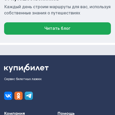
Каждый день строим маршруты для вас, используя
собственные знания о путешествиях
Читать блог
Сервис билетных лазеек
Компания
Помощь