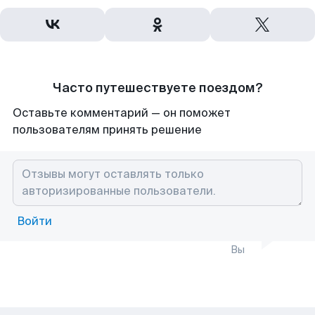
Часто путешествуете поездом?
Оставьте комментарий — он поможет
пользователям принять решение
Войти
Вы