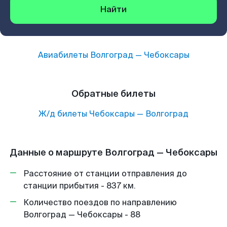
Найти
Авиабилеты
Волгоград
—
Чебоксары
Обратные билеты
Ж/д билеты
Чебоксары
—
Волгоград
Данные о маршруте Волгоград — Чебоксары
Расстояние от станции отправления до
станции прибытия - 837 км.
Количество поездов по направлению
Волгоград — Чебоксары - 88