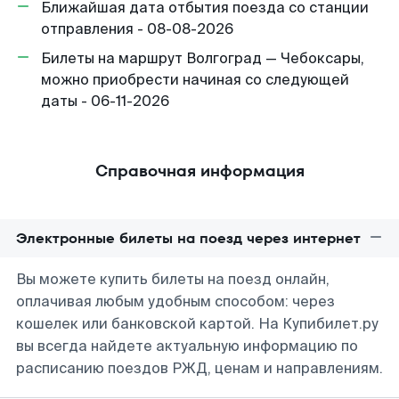
Ближайшая дата отбытия поезда со станции
отправления - 08-08-2026
Билеты на маршрут Волгоград — Чебоксары,
можно приобрести начиная со следующей
даты - 06-11-2026
Справочная информация
Электронные билеты на поезд через интернет
Вы можете купить билеты на поезд онлайн,
оплачивая любым удобным способом: через
кошелек или банковской картой. На Купибилет.ру
вы всегда найдете актуальную информацию по
расписанию поездов РЖД, ценам и направлениям.