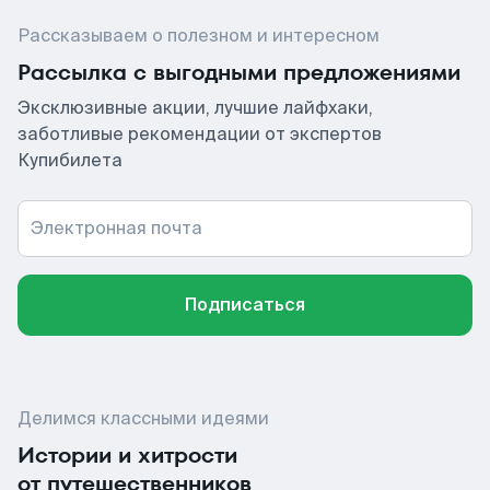
Рассказываем о полезном и интересном
Рассылка с выгодными предложениями
Эксклюзивные акции, лучшие лайфхаки,
заботливые рекомендации от экспертов
Купибилета
Электронная почта
Подписаться
Делимся классными идеями
Истории и хитрости
от путешественников