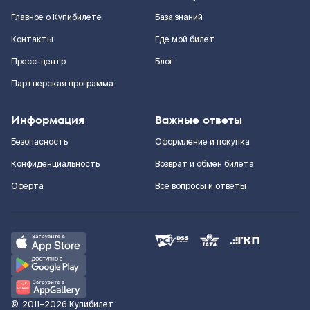
Главное о Купибилете
База знаний
Контакты
Где мой билет
Пресс-центр
Блог
Партнерская программа
Информация
Важные ответы
Безопасность
Оформление и покупка
Конфиденциальность
Возврат и обмен билета
Оферта
Все вопросы и ответы
©
2011–2026
Купибилет