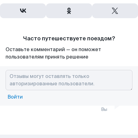
Часто путешествуете поездом?
Оставьте комментарий — он поможет
пользователям принять решение
Войти
Вы