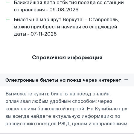
Ближайшая дата отбытия поезда со станции
отправления - 09-08-2026
Билеты на маршрут Воркута — Ставрополь,
можно приобрести начиная со следующей
даты - 07-11-2026
Справочная информация
Электронные билеты на поезд через интернет
Вы можете купить билеты на поезд онлайн,
оплачивая любым удобным способом: через
кошелек или банковской картой. На Купибилет.ру
вы всегда найдете актуальную информацию по
расписанию поездов РЖД, ценам и направлениям.