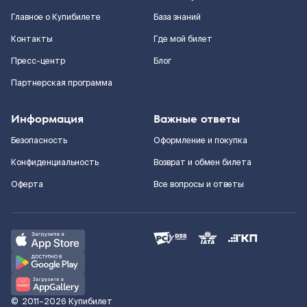
Главное о Купибилете
База знаний
Контакты
Где мой билет
Пресс-центр
Блог
Партнерская программа
Информация
Важные ответы
Безопасность
Оформление и покупка
Конфиденциальность
Возврат и обмен билета
Оферта
Все вопросы и ответы
©
2011–2026
Купибилет