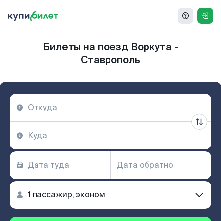
Билеты на поезд Воркута -
Ставрополь