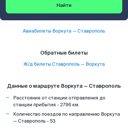
Найти
Авиабилеты
Воркута
—
Ставрополь
Обратные билеты
Ж/д билеты
Ставрополь
—
Воркута
Данные о маршруте Воркута — Ставрополь
Расстояние от станции отправления до
станции прибытия - 2796 км.
Количество поездов по направлению Воркута
— Ставрополь - 53