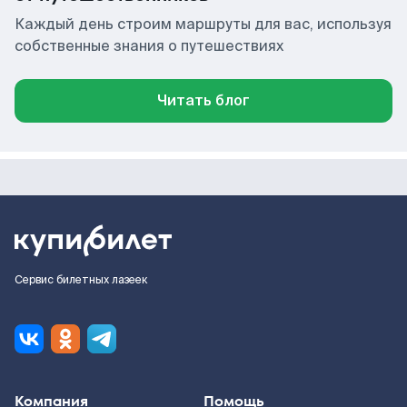
Каждый день строим маршруты для вас, используя
собственные знания о путешествиях
Читать блог
Сервис билетных лазеек
Компания
Помощь