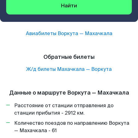
Найти
Авиабилеты
Воркута
—
Махачкала
Обратные билеты
Ж/д билеты
Махачкала
—
Воркута
Данные о маршруте Воркута — Махачкала
Расстояние от станции отправления до
станции прибытия - 2912 км.
Количество поездов по направлению Воркута
— Махачкала - 61