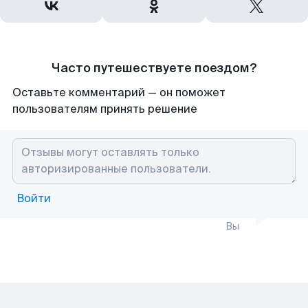
Часто путешествуете поездом?
Оставьте комментарий — он поможет
пользователям принять решение
Войти
Вы