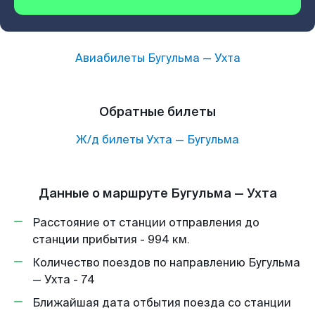
Авиабилеты
Бугульма
—
Ухта
Обратные билеты
Ж/д билеты
Ухта
—
Бугульма
Данные о маршруте Бугульма — Ухта
Расстояние от станции отправления до
станции прибытия - 994 км.
Количество поездов по направлению Бугульма
— Ухта - 74
Ближайшая дата отбытия поезда со станции