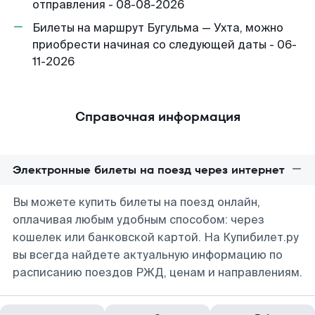
отправления - 08-08-2026
Билеты на маршрут Бугульма — Ухта, можно
приобрести начиная со следующей даты - 06-
11-2026
Справочная информация
Электронные билеты на поезд через интернет
Вы можете купить билеты на поезд онлайн,
оплачивая любым удобным способом: через
кошелек или банковской картой. На Купибилет.ру
вы всегда найдете актуальную информацию по
расписанию поездов РЖД, ценам и направлениям.