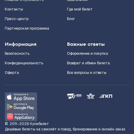
Контакты
Где мой билет
Пресс-центр
Блог
Партнерская программа
Информация
Важные ответы
Безопасность
Оформление и покупка
Конфиденциальность
Возврат и обмен билета
Оферта
Все вопросы и ответы
©
2011–2026
Купибилет
Дешёвые билеты на самолёт и поезд, бронирование и онлайн-заказ