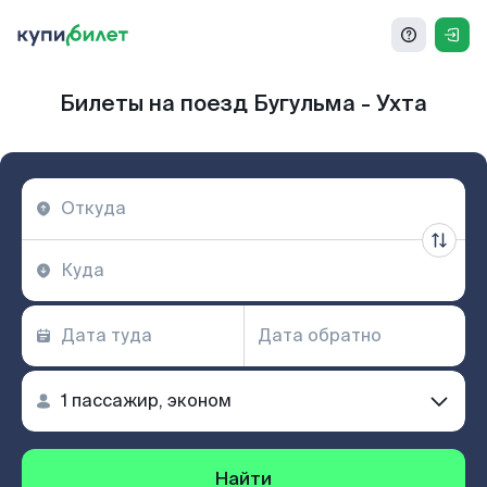
Билеты на поезд Бугульма - Ухта
Найти