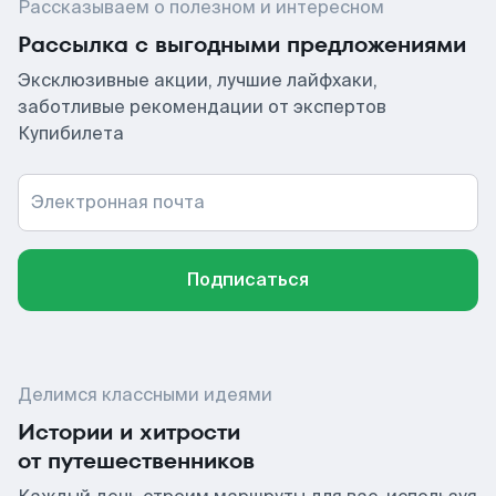
Рассказываем о полезном и интересном
Рассылка с выгодными предложениями
Эксклюзивные акции, лучшие лайфхаки,
заботливые рекомендации от экспертов
Купибилета
Электронная почта
Подписаться
Делимся классными идеями
Истории и хитрости
от путешественников