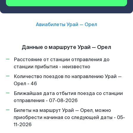
Авиабилеты
Урай
—
Орел
Данные о маршруте Урай — Орел
Расстояние от станции отправления до
станции прибытия - неизвестно
Количество поездов по направлению Урай —
Орел - 46
Ближайшая дата отбытия поезда со станции
отправления - 07-08-2026
Билеты на маршрут Урай — Орел, можно
приобрести начиная со следующей даты - 05-
11-2026