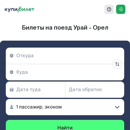
Билеты на поезд Урай - Орел
Найти