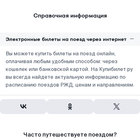
Справочная информация
Электронные билеты на поезд через интернет
Вы можете купить билеты на поезд онлайн,
оплачивая любым удобным способом: через
кошелек или банковской картой. На Купибилет.ру
вы всегда найдете актуальную информацию по
расписанию поездов РЖД, ценам и направлениям.
Часто путешествуете поездом?