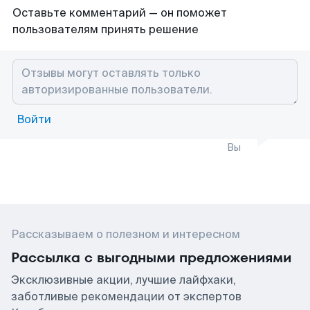
Оставьте комментарий — он поможет
пользователям принять решение
Войти
Вы
Рассказываем о полезном и интересном
Рассылка с выгодными предложениями
Эксклюзивные акции, лучшие лайфхаки,
заботливые рекомендации от экспертов