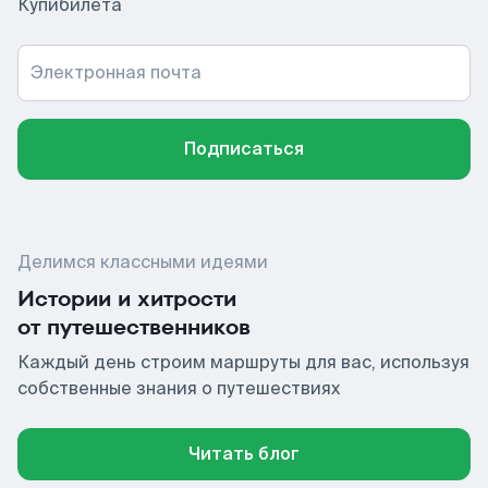
Купибилета
Электронная почта
Подписаться
Делимся классными идеями
Истории и хитрости
от путешественников
Каждый день строим маршруты для вас, используя
собственные знания о путешествиях
Читать блог