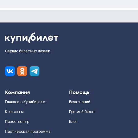
Сервис билетных лазеек
Компания
Помощь
Главное о Купибилете
База знаний
Контакты
Где мой билет
Пресс-центр
Блог
Партнерская программа