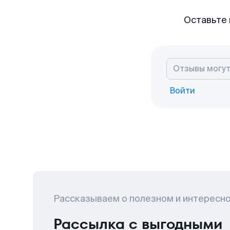
Оставьте 
Войти
Рассказываем о полезном и интересн
Рассылка с выгодными