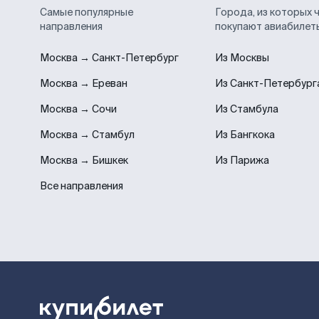
Самые популярные
Города, из которых 
направления
покупают авиабилет
Москва → Санкт-Петербург
Из Москвы
Москва → Ереван
Из Санкт-Петербург
Москва → Сочи
Из Стамбула
Москва → Стамбул
Из Бангкока
Москва → Бишкек
Из Парижа
Все направления