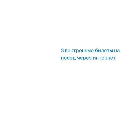
Электронные билеты на
поезд через интернет