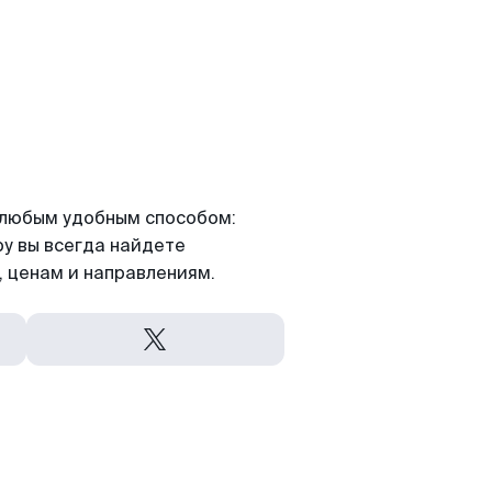
я любым удобным способом:
ру вы всегда найдете
 ценам и направлениям.