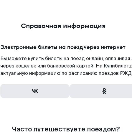
Справочная информация
Электронные билеты на поезд через интернет
Вы можете купить билеты на поезд онлайн, оплачива
через кошелек или банковской картой. На Купибилет.
актуальную информацию по расписанию поездов РЖД,
Часто путешествуете поездом?