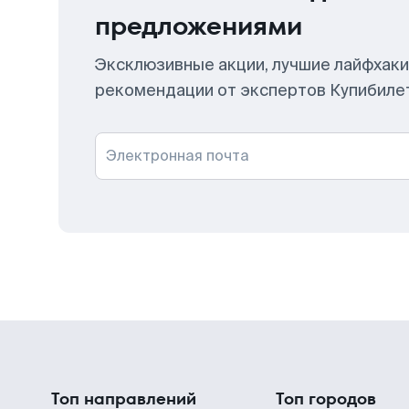
предложениями
Эксклюзивные акции, лучшие лайфхаки
рекомендации от экспертов Купибиле
Электронная почта
Топ направлений
Топ городов