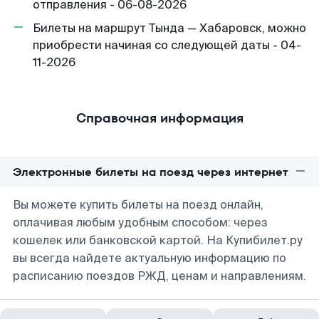
отправления - 06-08-2026
Билеты на маршрут Тында — Хабаровск, можно
приобрести начиная со следующей даты - 04-
11-2026
Справочная информация
Электронные билеты на поезд через интернет
Вы можете купить билеты на поезд онлайн,
оплачивая любым удобным способом: через
кошелек или банковской картой. На Купибилет.ру
вы всегда найдете актуальную информацию по
расписанию поездов РЖД, ценам и направлениям.