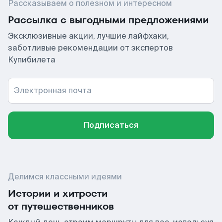
Рассказываем о полезном и интересном
Рассылка с выгодными предложениями
Эксклюзивные акции, лучшие лайфхаки,
заботливые рекомендации от экспертов
Купибилета
Электронная почта
Подписаться
Делимся классными идеями
Истории и хитрости
от путешественников