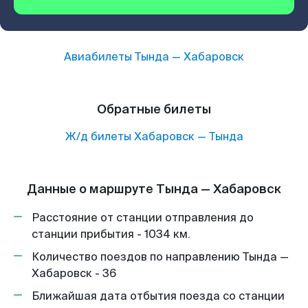
Авиабилеты
Тында
—
Хабаровск
Обратные билеты
Ж/д билеты
Хабаровск
—
Тында
Данные о маршруте Тында — Хабаровск
Расстояние от станции отправления до
станции прибытия - 1034 км.
Количество поездов по направлению Тында —
Хабаровск - 36
Ближайшая дата отбытия поезда со станции