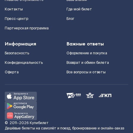
Контакты
Где мой билет
Пресс-центр
Блог
Партнерская программа
Информация
Важные ответы
Безопасность
Оформление и покупка
Конфиденциальность
Возврат и обмен билета
Оферта
Все вопросы и ответы
©
2011–2026
Купибилет
Дешёвые билеты на самолёт и поезд, бронирование и онлайн-заказ