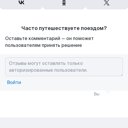
Часто путешествуете поездом?
Оставьте комментарий — он поможет
пользователям принять решение
Войти
Вы