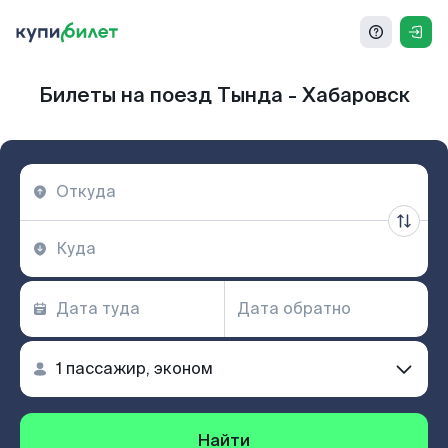
Билеты на поезд Тында - Хабаровск
Найти