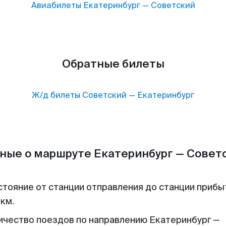
Авиабилеты
Екатеринбург
—
Советский
Обратные билеты
Ж/д билеты
Советский
—
Екатеринбург
ные о маршруте Екатеринбург — Совет
стояние от станции отправления до станции прибы
 км.
ичество поездов по направлению Екатеринбург —