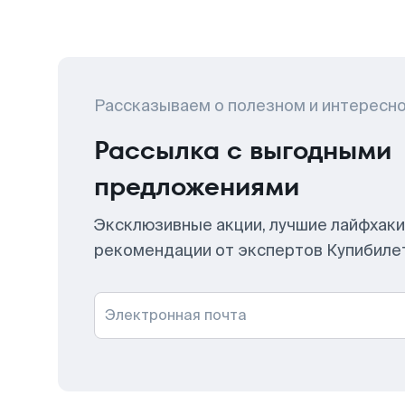
Рассказываем о полезном и интересн
Рассылка с выгодными
предложениями
Эксклюзивные акции, лучшие лайфхаки
рекомендации от экспертов Купибиле
Электронная почта