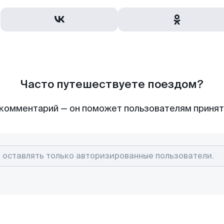
Часто путешествуете поездом?
комментарий — он поможет пользователям приня