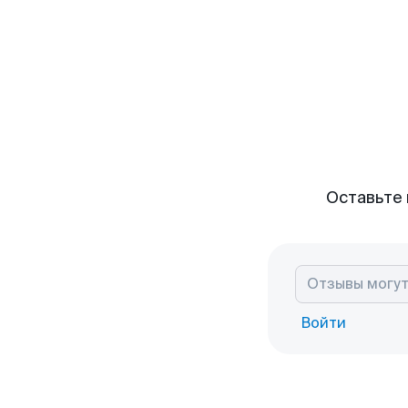
Оставьте 
Войти