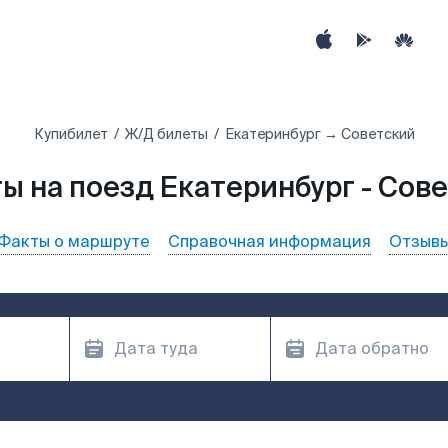
Купибилет
Ж/Д билеты
Екатеринбург → Советский
ы на поезд Екатеринбург - Сов
Факты о маршруте
Справочная информация
Отзыв