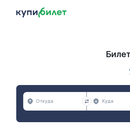
Билет