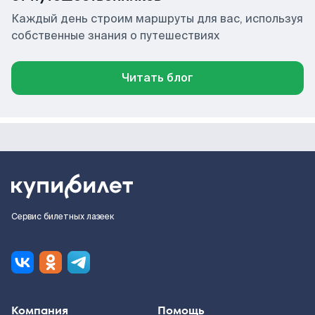
Каждый день строим маршруты для вас, используя
собственные знания о путешествиях
Читать блог
Сервис билетных лазеек
Компания
Помощь