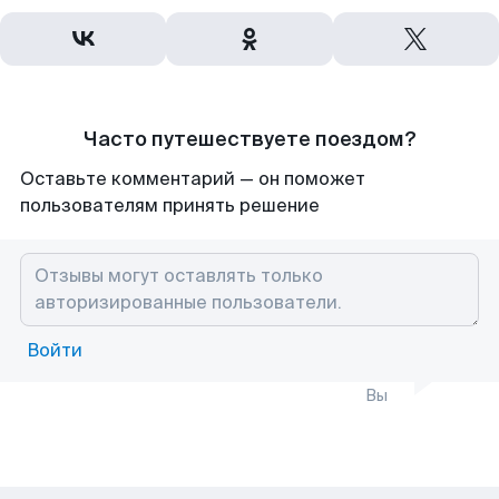
Часто путешествуете поездом?
Оставьте комментарий — он поможет
пользователям принять решение
Войти
Вы