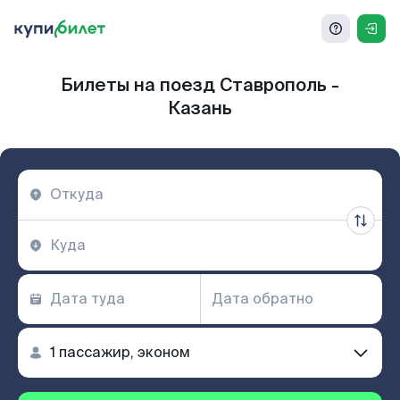
Билеты на поезд Ставрополь -
Казань