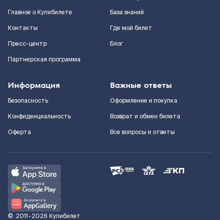
Главное о Купибилете
База знаний
Контакты
Где мой билет
Пресс-центр
Блог
Партнерская программа
Информация
Важные ответы
Безопасность
Оформление и покупка
Конфиденциальность
Возврат и обмен билета
Оферта
Все вопросы и ответы
©
2011–2026
Купибилет