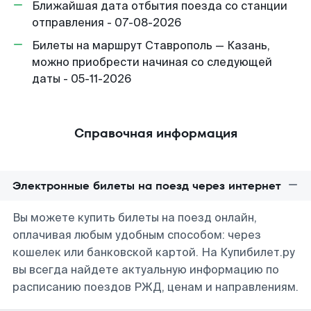
Ближайшая дата отбытия поезда со станции
отправления - 07-08-2026
Билеты на маршрут Ставрополь — Казань,
можно приобрести начиная со следующей
даты - 05-11-2026
Справочная информация
Электронные билеты на поезд через интернет
Вы можете купить билеты на поезд онлайн,
оплачивая любым удобным способом: через
кошелек или банковской картой. На Купибилет.ру
вы всегда найдете актуальную информацию по
расписанию поездов РЖД, ценам и направлениям.