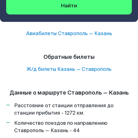
Найти
Авиабилеты
Ставрополь
—
Казань
Обратные билеты
Ж/д билеты
Казань
—
Ставрополь
Данные о маршруте Ставрополь — Казань
Расстояние от станции отправления до
станции прибытия - 1272 км.
Количество поездов по направлению
Ставрополь — Казань - 44