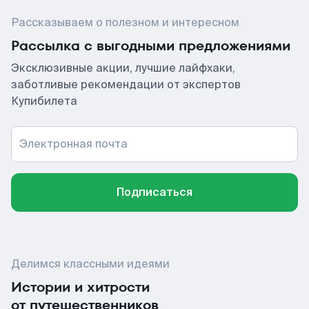
Рассказываем о полезном и интересном
Рассылка с выгодными предложениями
Эксклюзивные акции, лучшие лайфхаки,
заботливые рекомендации от экспертов
Купибилета
Электронная почта
Подписаться
Делимся классными идеями
Истории и хитрости
от путешественников