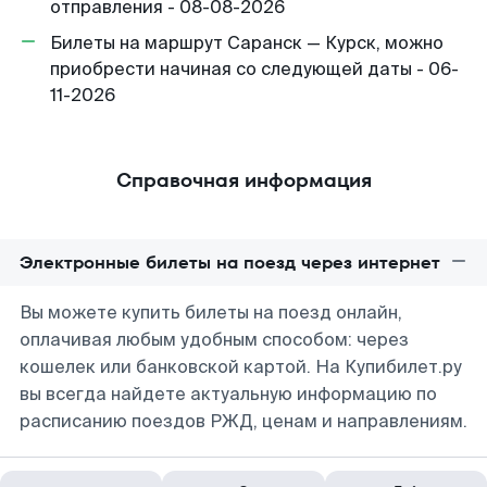
отправления - 08-08-2026
Билеты на маршрут Саранск — Курск, можно
приобрести начиная со следующей даты - 06-
11-2026
Справочная информация
Электронные билеты на поезд через интернет
Вы можете купить билеты на поезд онлайн,
оплачивая любым удобным способом: через
кошелек или банковской картой. На Купибилет.ру
вы всегда найдете актуальную информацию по
расписанию поездов РЖД, ценам и направлениям.