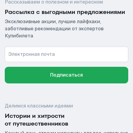
Рассказываем о полезном и интересном
Рассылка с выгодными предложениями
Эксклюзивные акции, лучшие лайфхаки,
заботливые рекомендации от экспертов
Купибилета
Электронная почта
Подписаться
Делимся классными идеями
Истории и хитрости
от путешественников