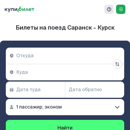
Билеты на поезд Саранск - Курск
Найти