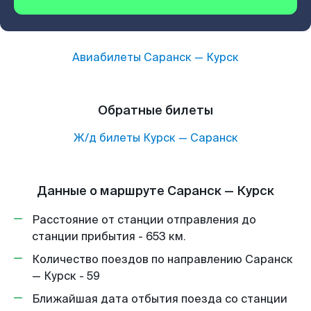
Авиабилеты
Саранск
—
Курск
Обратные билеты
Ж/д билеты
Курск
—
Саранск
Данные о маршруте Саранск — Курск
Расстояние от станции отправления до
станции прибытия - 653 км.
Количество поездов по направлению Саранск
— Курск - 59
Ближайшая дата отбытия поезда со станции