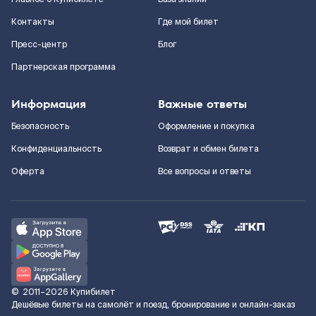
Контакты
Где мой билет
Пресс-центр
Блог
Партнерская программа
Информация
Важные ответы
Безопасность
Оформление и покупка
Конфиденциальность
Возврат и обмен билета
Оферта
Все вопросы и ответы
©
2011–2026
Купибилет
Дешёвые билеты на самолёт и поезд, бронирование и онлайн-заказ