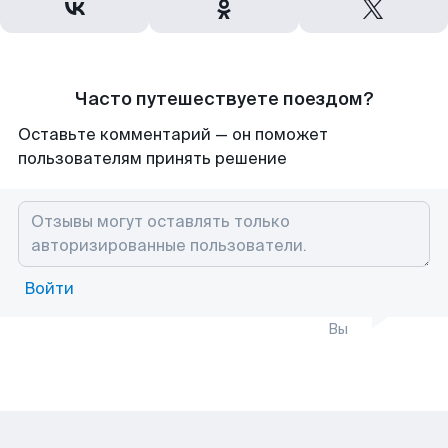
Часто путешествуете поездом?
Оставьте комментарий — он поможет
пользователям принять решение
Войти
Вы