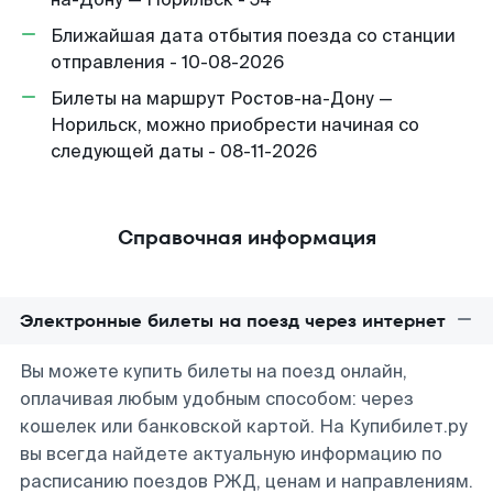
Ближайшая дата отбытия поезда со станции
отправления - 10-08-2026
Билеты на маршрут Ростов-на-Дону —
Норильск, можно приобрести начиная со
следующей даты - 08-11-2026
Справочная информация
Электронные билеты на поезд через интернет
Вы можете купить билеты на поезд онлайн,
оплачивая любым удобным способом: через
кошелек или банковской картой. На Купибилет.ру
вы всегда найдете актуальную информацию по
расписанию поездов РЖД, ценам и направлениям.