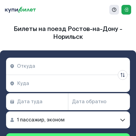
Билеты на поезд Ростов-на-Дону -
Норильск