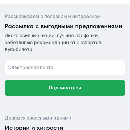
Рассказываем о полезном и интересном
Рассылка с выгодными предложениями
Эксклюзивные акции, лучшие лайфхаки,
заботливые рекомендации от экспертов
Купибилета
Электронная почта
Подписаться
Делимся классными идеями
Истории и хитрости