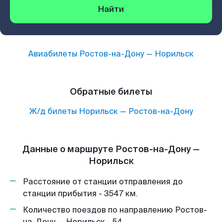
Найти
Авиабилеты
Ростов-на-Дону
—
Норильск
Обратные билеты
Ж/д билеты
Норильск
—
Ростов-на-Дону
Данные о маршруте Ростов-на-Дону —
Норильск
Расстояние от станции отправления до
станции прибытия - 3547 км.
Количество поездов по направлению Ростов-
на-Дону — Норильск - 54