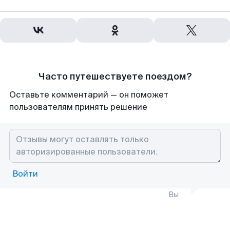
Часто путешествуете поездом?
Оставьте комментарий — он поможет
пользователям принять решение
Войти
Вы