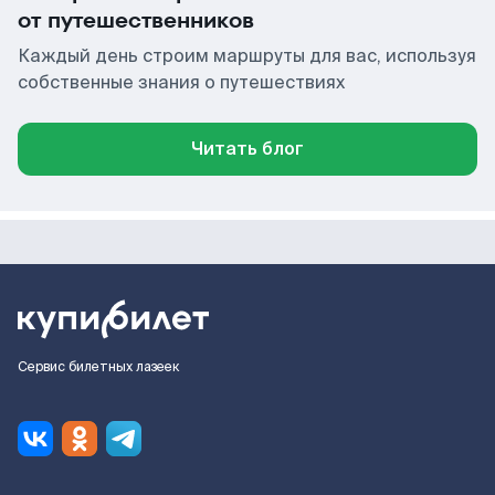
от путешественников
Каждый день строим маршруты для вас, используя
собственные знания о путешествиях
Читать блог
Сервис билетных лазеек