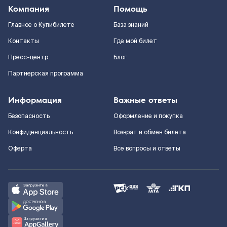
Компания
Помощь
Главное о Купибилете
База знаний
Контакты
Где мой билет
Пресс-центр
Блог
Партнерская программа
Информация
Важные ответы
Безопасность
Оформление и покупка
Конфиденциальность
Возврат и обмен билета
Оферта
Все вопросы и ответы