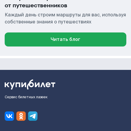
от путешественников
Каждый день строим маршруты для вас, используя
собственные знания о путешествиях
Читать блог
Сервис билетных лазеек