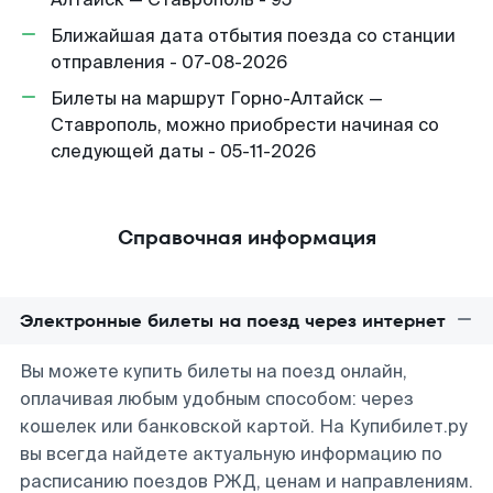
Ближайшая дата отбытия поезда со станции
отправления - 07-08-2026
Билеты на маршрут Горно-Алтайск —
Ставрополь, можно приобрести начиная со
следующей даты - 05-11-2026
Справочная информация
Электронные билеты на поезд через интернет
Вы можете купить билеты на поезд онлайн,
оплачивая любым удобным способом: через
кошелек или банковской картой. На Купибилет.ру
вы всегда найдете актуальную информацию по
расписанию поездов РЖД, ценам и направлениям.