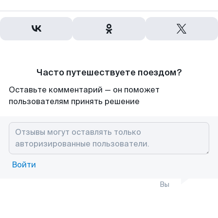
Часто путешествуете поездом?
Оставьте комментарий — он поможет
пользователям принять решение
Войти
Вы