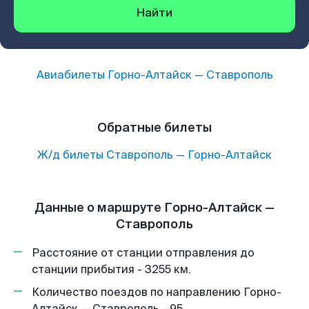
Найти
Авиабилеты
Горно-Алтайск
—
Ставрополь
Обратные билеты
Ж/д билеты
Ставрополь
—
Горно-Алтайск
Данные о маршруте Горно-Алтайск —
Ставрополь
Расстояние от станции отправления до
станции прибытия - 3255 км.
Количество поездов по направлению Горно-
Алтайск — Ставрополь - 95