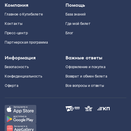
Компания
Помощь
Главное о Купибилете
База знаний
Контакты
Где мой билет
Пресс-центр
Блог
Партнерская программа
Информация
Важные ответы
Безопасность
Оформление и покупка
Конфиденциальность
Возврат и обмен билета
Оферта
Все вопросы и ответы