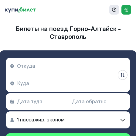
Билеты на поезд Горно-Алтайск -
Ставрополь