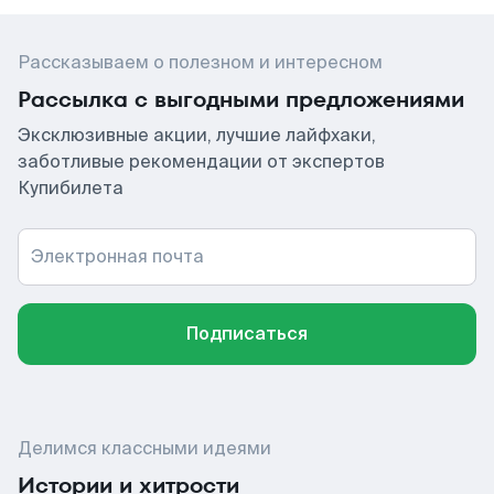
Рассказываем о полезном и интересном
Рассылка с выгодными предложениями
Эксклюзивные акции, лучшие лайфхаки,
заботливые рекомендации от экспертов
Купибилета
Электронная почта
Подписаться
Делимся классными идеями
Истории и хитрости