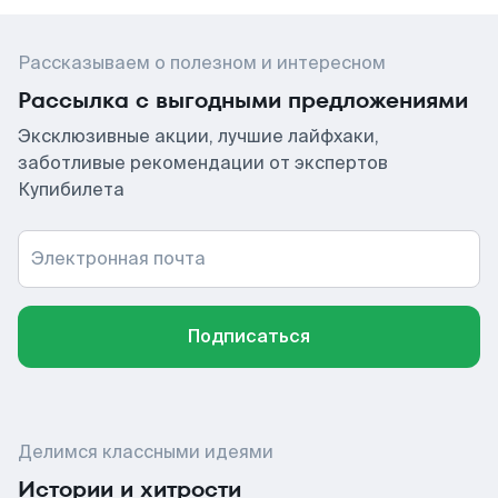
Рассказываем о полезном и интересном
Рассылка с выгодными предложениями
Эксклюзивные акции, лучшие лайфхаки,
заботливые рекомендации от экспертов
Купибилета
Электронная почта
Подписаться
Делимся классными идеями
Истории и хитрости