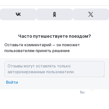
Часто путешествуете поездом?
Оставьте комментарий — он поможет
пользователям принять решение
Войти
Вы