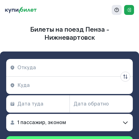
Билеты на поезд Пенза -
Нижневартовск