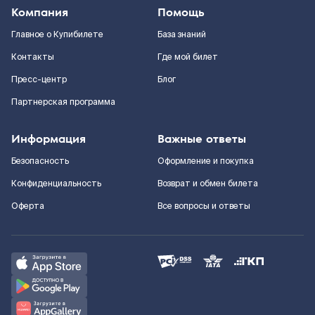
Компания
Помощь
Главное о Купибилете
База знаний
Контакты
Где мой билет
Пресс-центр
Блог
Партнерская программа
Информация
Важные ответы
Безопасность
Оформление и покупка
Конфиденциальность
Возврат и обмен билета
Оферта
Все вопросы и ответы