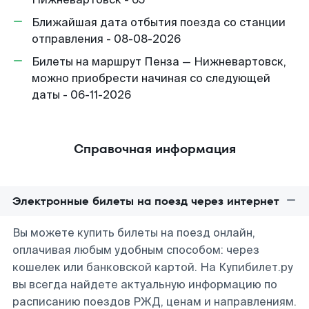
Ближайшая дата отбытия поезда со станции
отправления - 08-08-2026
Билеты на маршрут Пенза — Нижневартовск,
можно приобрести начиная со следующей
даты - 06-11-2026
Справочная информация
Электронные билеты на поезд через интернет
Вы можете купить билеты на поезд онлайн,
оплачивая любым удобным способом: через
кошелек или банковской картой. На Купибилет.ру
вы всегда найдете актуальную информацию по
расписанию поездов РЖД, ценам и направлениям.