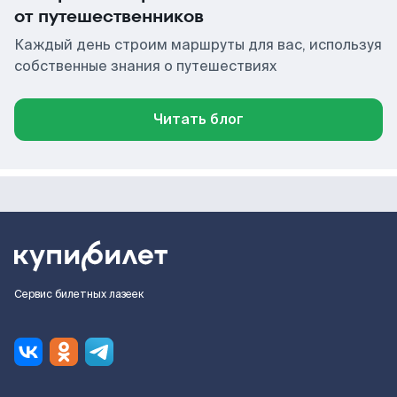
от путешественников
Каждый день строим маршруты для вас, используя
собственные знания о путешествиях
Читать блог
Сервис билетных лазеек