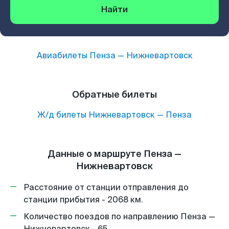
Найти
Авиабилеты
Пенза
—
Нижневартовск
Обратные билеты
Ж/д билеты
Нижневартовск
—
Пенза
Данные о маршруте Пенза —
Нижневартовск
Расстояние от станции отправления до
станции прибытия - 2068 км.
Количество поездов по направлению Пенза —
Нижневартовск - 65