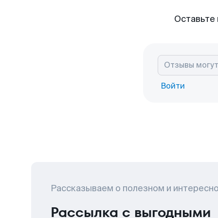
Оставьте 
Войти
Рассказываем о полезном и интересн
Рассылка с выгодными