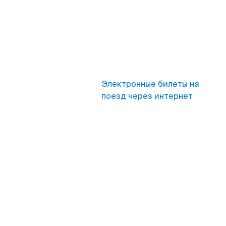
Электронные билеты на
поезд через интернет