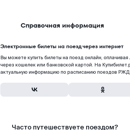
Справочная информация
Электронные билеты на поезд через интернет
Вы можете купить билеты на поезд онлайн, оплачива
через кошелек или банковской картой. На Купибилет.
актуальную информацию по расписанию поездов РЖД,
Часто путешествуете поездом?