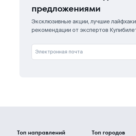
предложениями
Эксклюзивные акции, лучшие лайфхаки
рекомендации от экспертов Купибиле
Электронная почта
Топ направлений
Топ городов