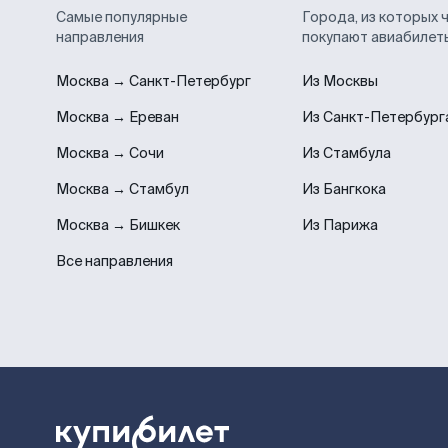
Самые популярные
Города, из которых 
направления
покупают авиабилет
Москва → Санкт-Петербург
Из Москвы
Москва → Ереван
Из Санкт-Петербург
Москва → Сочи
Из Стамбула
Москва → Стамбул
Из Бангкока
Москва → Бишкек
Из Парижа
Все направления