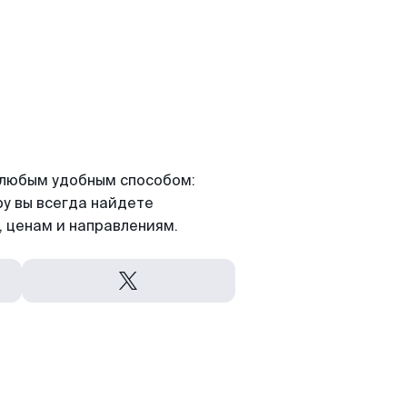
я любым удобным способом:
ру вы всегда найдете
 ценам и направлениям.