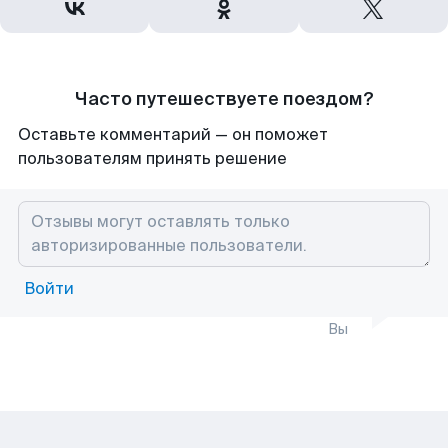
Часто путешествуете поездом?
Оставьте комментарий — он поможет
пользователям принять решение
Войти
Вы