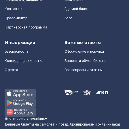
Контакты
Где мой билет
Пресс-центр
Блог
Партнерская программа
Информация
Важные ответы
Безопасность
Оформление и покупка
Конфиденциальность
Возврат и обмен билета
Оферта
Все вопросы и ответы
©
2011–2026
Купибилет
Дешёвые билеты на самолёт и поезд, бронирование и онлайн-заказ