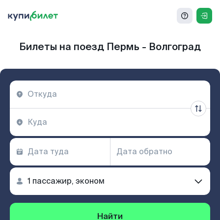
Билеты на поезд Пермь - Волгоград
Найти