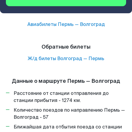
Авиабилеты
Пермь
—
Волгоград
Обратные билеты
Ж/д билеты
Волгоград
—
Пермь
Данные о маршруте Пермь — Волгоград
Расстояние от станции отправления до
станции прибытия - 1274 км.
Количество поездов по направлению Пермь —
Волгоград - 57
Ближайшая дата отбытия поезда со станции