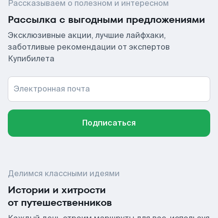
Рассказываем о полезном и интересном
Рассылка с выгодными предложениями
Эксклюзивные акции, лучшие лайфхаки,
заботливые рекомендации от экспертов
Купибилета
Электронная почта
Подписаться
Делимся классными идеями
Истории и хитрости
от путешественников