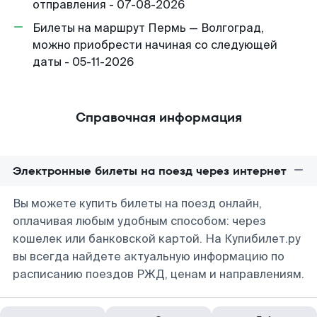
отправления - 07-08-2026
Билеты на маршрут Пермь — Волгоград,
можно приобрести начиная со следующей
даты - 05-11-2026
Справочная информация
Электронные билеты на поезд через интернет
Вы можете купить билеты на поезд онлайн,
оплачивая любым удобным способом: через
кошелек или банковской картой. На Купибилет.ру
вы всегда найдете актуальную информацию по
расписанию поездов РЖД, ценам и направлениям.