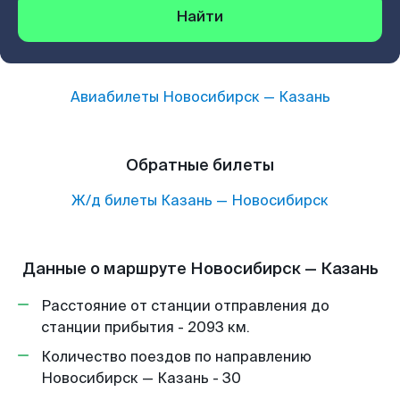
Найти
Авиабилеты
Новосибирск
—
Казань
Обратные билеты
Ж/д билеты
Казань
—
Новосибирск
Данные о маршруте Новосибирск — Казань
Расстояние от станции отправления до
станции прибытия - 2093 км.
Количество поездов по направлению
Новосибирск — Казань - 30