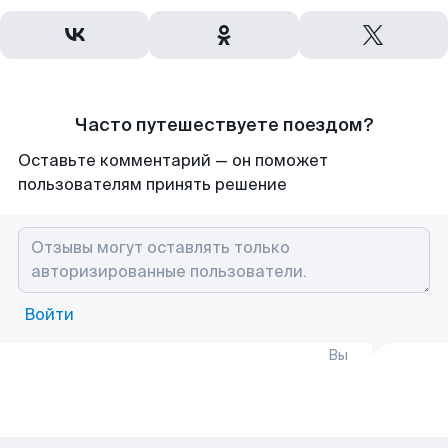
Часто путешествуете поездом?
Оставьте комментарий — он поможет
пользователям принять решение
Войти
Вы