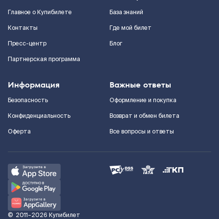
Главное о Купибилете
База знаний
Контакты
Где мой билет
Пресс-центр
Блог
Партнерская программа
Информация
Важные ответы
Безопасность
Оформление и покупка
Конфиденциальность
Возврат и обмен билета
Оферта
Все вопросы и ответы
©
2011–2026
Купибилет