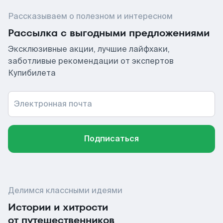
Рассказываем о полезном и интересном
Рассылка с выгодными предложениями
Эксклюзивные акции, лучшие лайфхаки,
заботливые рекомендации от экспертов
Купибилета
Электронная почта
Подписаться
Делимся классными идеями
Истории и хитрости
от путешественников