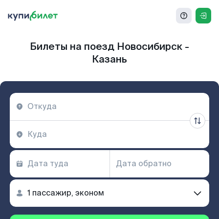
Билеты на поезд Новосибирск -
Казань