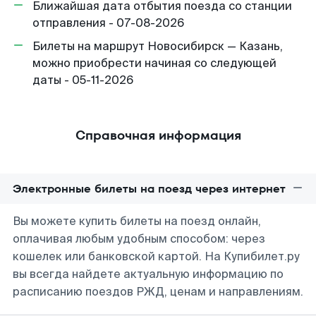
Ближайшая дата отбытия поезда со станции
отправления - 07-08-2026
Билеты на маршрут Новосибирск — Казань,
можно приобрести начиная со следующей
даты - 05-11-2026
Справочная информация
Электронные билеты на поезд через интернет
Вы можете купить билеты на поезд онлайн,
оплачивая любым удобным способом: через
кошелек или банковской картой. На Купибилет.ру
вы всегда найдете актуальную информацию по
расписанию поездов РЖД, ценам и направлениям.