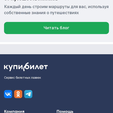
Каждый день строим маршруты для вас, используя
собственные знания о путешествиях
Читать блог
Сервис билетных лазеек
Компания
Помощь