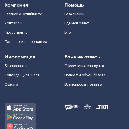
Компания
Помощь
Главное о Купибилете
База знаний
Контакты
Где мой билет
Пресс-центр
Блог
Партнерская программа
Информация
Важные ответы
Безопасность
Оформление и покупка
Конфиденциальность
Возврат и обмен билета
Оферта
Все вопросы и ответы