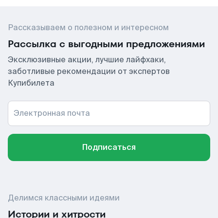
Рассказываем о полезном и интересном
Рассылка с выгодными предложениями
Эксклюзивные акции, лучшие лайфхаки,
заботливые рекомендации от экспертов
Купибилета
Электронная почта
Подписаться
Делимся классными идеями
Истории и хитрости