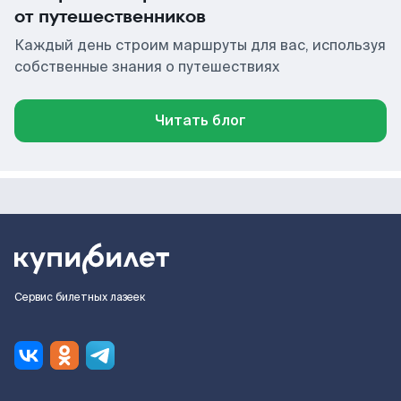
от путешественников
Каждый день строим маршруты для вас, используя
собственные знания о путешествиях
Читать блог
Сервис билетных лазеек