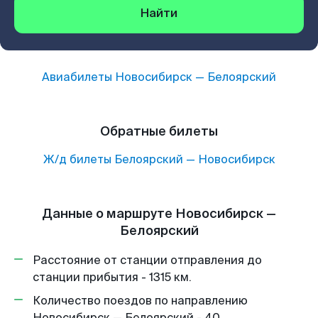
Найти
Авиабилеты
Новосибирск
—
Белоярский
Обратные билеты
Ж/д билеты
Белоярский
—
Новосибирск
Данные о маршруте Новосибирск —
Белоярский
Расстояние от станции отправления до
станции прибытия - 1315 км.
Количество поездов по направлению
Новосибирск — Белоярский - 40