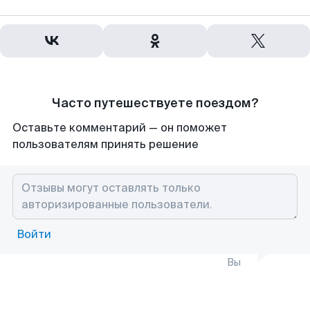
Часто путешествуете поездом?
Оставьте комментарий — он поможет
пользователям принять решение
Войти
Вы