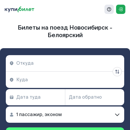
Билеты на поезд Новосибирск -
Белоярский