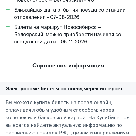
Ближайшая дата отбытия поезда со станции
отправления - 07-08-2026
Билеты на маршрут Новосибирск —
Белоярский, можно приобрести начиная со
следующей даты - 05-11-2026
Справочная информация
Электронные билеты на поезд через интернет
Вы можете купить билеты на поезд онлайн,
оплачивая любым удобным способом: через
кошелек или банковской картой. На Купибилет.ру
вы всегда найдете актуальную информацию по
расписанию поездов РЖД, ценам и направлениям.