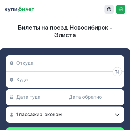
Билеты на поезд Новосибирск -
Элиста