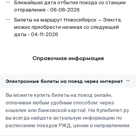
Ближайшая дата отбытия поезда со станции
отправления - 06-08-2026
Билеты на маршрут Новосибирск — Элиста,
можно приобрести начиная со следующей
даты - 04-11-2026
Справочная информация
Электронные билеты на поезд через интернет
Вы можете купить билеты на поезд онлайн,
оплачивая любым удобным способом: через
кошелек или банковской картой. На Купибилет.ру
вы всегда найдете актуальную информацию по
расписанию поездов РЖД, ценам и направлениям.