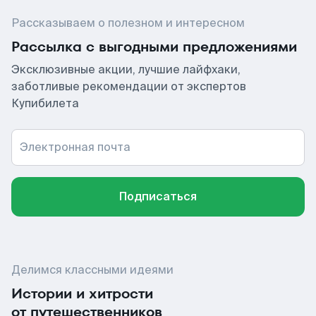
Рассказываем о полезном и интересном
Рассылка с выгодными предложениями
Эксклюзивные акции, лучшие лайфхаки,
заботливые рекомендации от экспертов
Купибилета
Электронная почта
Подписаться
Делимся классными идеями
Истории и хитрости
от путешественников