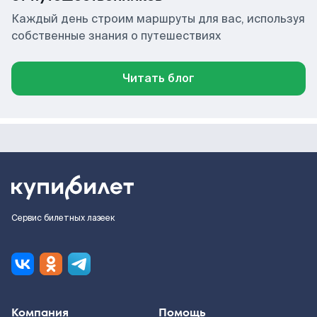
Каждый день строим маршруты для вас, используя
собственные знания о путешествиях
Читать блог
Сервис билетных лазеек
Компания
Помощь