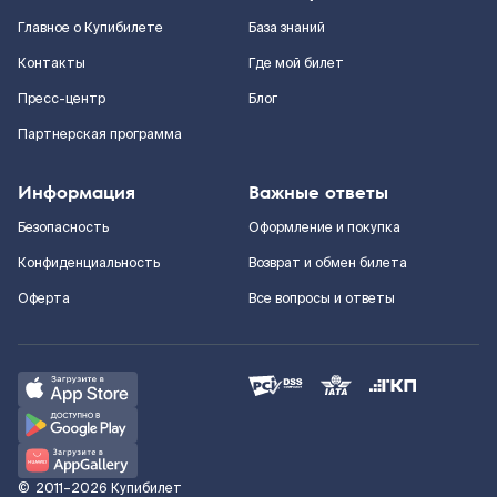
Главное о Купибилете
База знаний
Контакты
Где мой билет
Пресс-центр
Блог
Партнерская программа
Информация
Важные ответы
Безопасность
Оформление и покупка
Конфиденциальность
Возврат и обмен билета
Оферта
Все вопросы и ответы
©
2011–2026
Купибилет