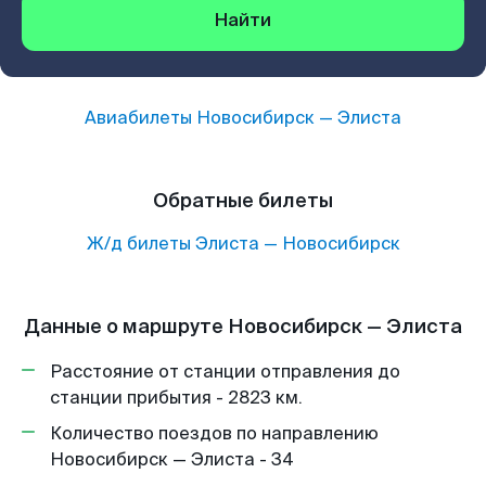
Найти
Авиабилеты
Новосибирск
—
Элиста
Обратные билеты
Ж/д билеты
Элиста
—
Новосибирск
Данные о маршруте Новосибирск — Элиста
Расстояние от станции отправления до
станции прибытия - 2823 км.
Количество поездов по направлению
Новосибирск — Элиста - 34