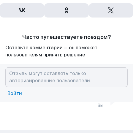
Часто путешествуете поездом?
Оставьте комментарий — он поможет
пользователям принять решение
Войти
Вы