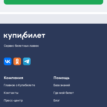
Сервис билетных лазеек
Компания
Помощь
Главное о Купибилете
База знаний
Контакты
Где мой билет
Пресс-центр
Блог