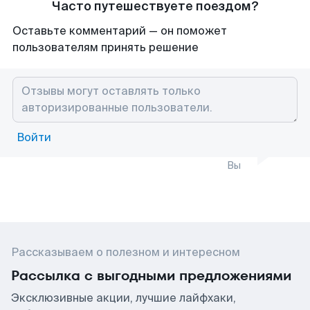
Часто путешествуете поездом?
Оставьте комментарий — он поможет
пользователям принять решение
Войти
Вы
Рассказываем о полезном и интересном
Рассылка с выгодными предложениями
Эксклюзивные акции, лучшие лайфхаки,