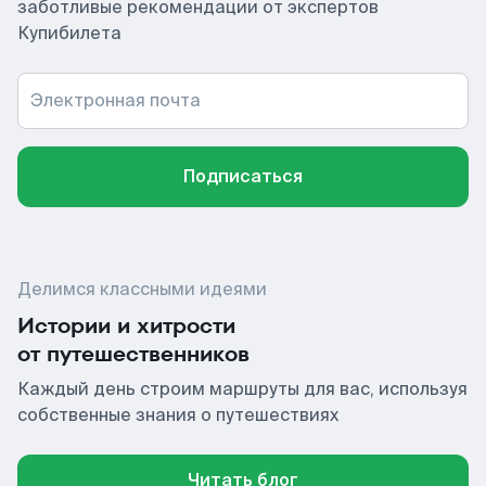
заботливые рекомендации от экспертов
Купибилета
Электронная почта
Подписаться
Делимся классными идеями
Истории и хитрости
от путешественников
Каждый день строим маршруты для вас, используя
собственные знания о путешествиях
Читать блог