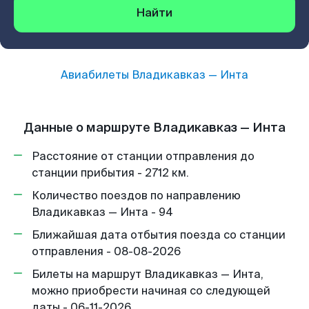
Найти
Авиабилеты
Владикавказ
—
Инта
Данные о маршруте Владикавказ — Инта
Расстояние от станции отправления до
станции прибытия - 2712 км.
Количество поездов по направлению
Владикавказ — Инта - 94
Ближайшая дата отбытия поезда со станции
отправления - 08-08-2026
Билеты на маршрут Владикавказ — Инта,
можно приобрести начиная со следующей
даты - 06-11-2026