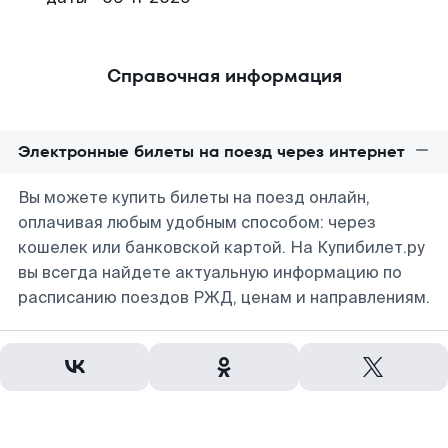
Справочная информация
Электронные билеты на поезд через интернет
Вы можете купить билеты на поезд онлайн,
оплачивая любым удобным способом: через
кошелек или банковской картой. На Купибилет.ру
вы всегда найдете актуальную информацию по
расписанию поездов РЖД, ценам и направлениям.