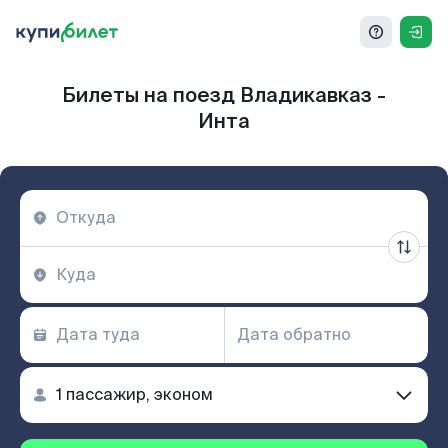
Билеты на поезд Владикавказ -
Инта