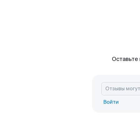
Оставьте 
Войти