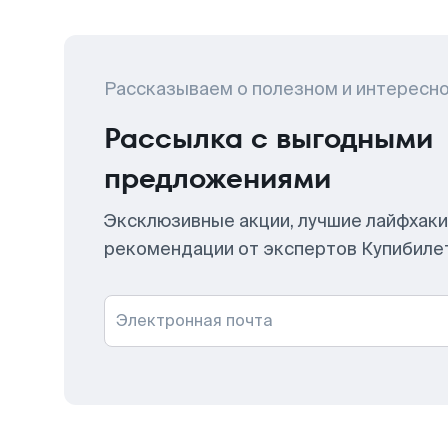
Рассказываем о полезном и интересн
Рассылка с выгодными
предложениями
Эксклюзивные акции, лучшие лайфхаки
рекомендации от экспертов Купибиле
Электронная почта