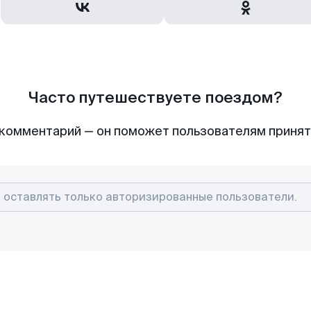
Часто путешествуете поездом?
комментарий — он поможет пользователям приня