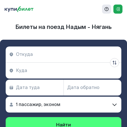
Билеты на поезд Надым - Нягань
Найти