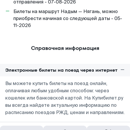
отправления - 07-08-2026
Билеты на маршрут Надым — Нягань, можно
приобрести начиная со следующей даты - 05-
11-2026
Справочная информация
Электронные билеты на поезд через интернет
Вы можете купить билеты на поезд онлайн,
оплачивая любым удобным способом: через
кошелек или банковской картой. На Купибилет.ру
вы всегда найдете актуальную информацию по
расписанию поездов РЖД, ценам и направлениям.