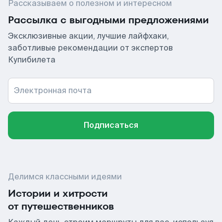
Рассказываем о полезном и интересном
Рассылка с выгодными предложениями
Эксклюзивные акции, лучшие лайфхаки,
заботливые рекомендации от экспертов
Купибилета
Электронная почта
Подписаться
Делимся классными идеями
Истории и хитрости
от путешественников