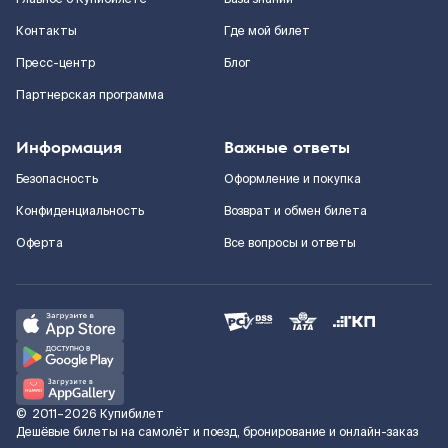
Контакты
Где мой билет
Пресс-центр
Блог
Партнерская программа
Информация
Важные ответы
Безопасность
Оформление и покупка
Конфиденциальность
Возврат и обмен билета
Оферта
Все вопросы и ответы
©
2011–2026
Купибилет
Дешёвые билеты на самолёт и поезд, бронирование и онлайн-заказ