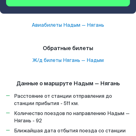
Авиабилеты
Надым
—
Нягань
Обратные билеты
Ж/д билеты
Нягань
—
Надым
Данные о маршруте Надым — Нягань
Расстояние от станции отправления до
станции прибытия - 511 км.
Количество поездов по направлению Надым —
Нягань - 92
Ближайшая дата отбытия поезда со станции