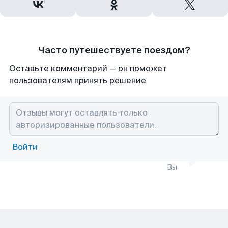
Часто путешествуете поездом?
Оставьте комментарий — он поможет
пользователям принять решение
Войти
Вы