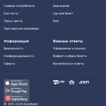
Главное о Купибилете
База знаний
Контакты
Где мой билет
Пресс-центр
Блог
Партнерская программа
Информация
Важные ответы
Безопасность
Оформление и покупка
Конфиденциальность
Возврат и обмен билета
Оферта
Все вопросы и ответы
©
2011–2026
Купибилет