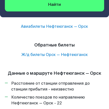
Найти
Авиабилеты
Нефтеюганск
—
Орск
Обратные билеты
Ж/д билеты
Орск
—
Нефтеюганск
Данные о маршруте Нефтеюганск — Орск
Расстояние от станции отправления до
станции прибытия - неизвестно
Количество поездов по направлению
Нефтеюганск — Орск - 22