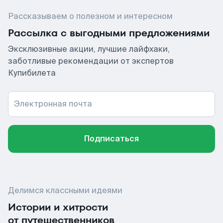
Рассказываем о полезном и интересном
Рассылка с выгодными предложениями
Эксклюзивные акции, лучшие лайфхаки,
заботливые рекомендации от экспертов
Купибилета
Электронная почта
Подписаться
Делимся классными идеями
Истории и хитрости
от путешественников