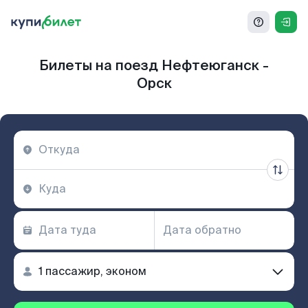
Билеты на поезд Нефтеюганск -
Орск