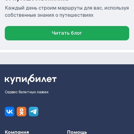
Каждый день строим маршруты для вас, используя
собственные знания о путешествиях
Читать блог
Сервис билетных лазеек
Компания
Помощь