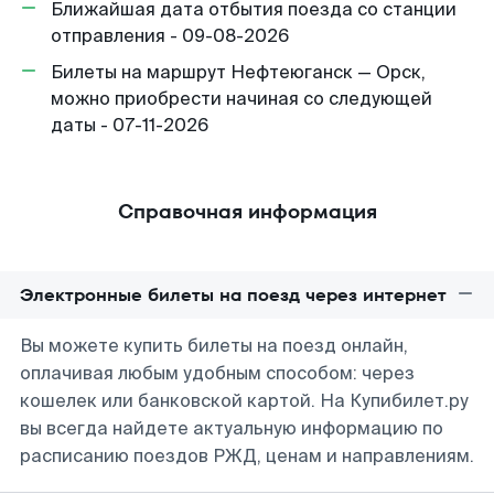
Ближайшая дата отбытия поезда со станции
отправления - 09-08-2026
Билеты на маршрут Нефтеюганск — Орск,
можно приобрести начиная со следующей
даты - 07-11-2026
Справочная информация
Электронные билеты на поезд через интернет
Вы можете купить билеты на поезд онлайн,
оплачивая любым удобным способом: через
кошелек или банковской картой. На Купибилет.ру
вы всегда найдете актуальную информацию по
расписанию поездов РЖД, ценам и направлениям.