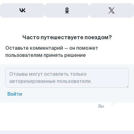
Часто путешествуете поездом?
Оставьте комментарий — он поможет
пользователям принять решение
Войти
Вы