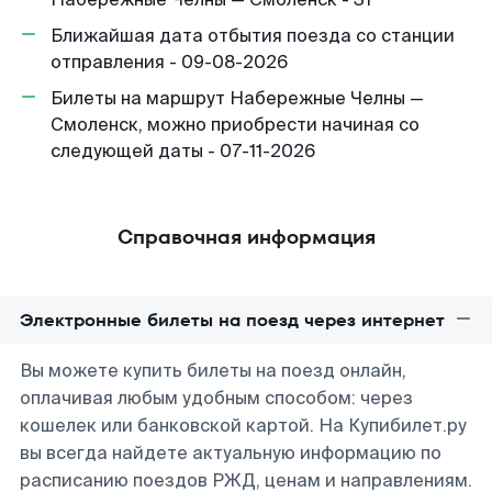
Ближайшая дата отбытия поезда со станции
отправления - 09-08-2026
Билеты на маршрут Набережные Челны —
Смоленск, можно приобрести начиная со
следующей даты - 07-11-2026
Справочная информация
Электронные билеты на поезд через интернет
Вы можете купить билеты на поезд онлайн,
оплачивая любым удобным способом: через
кошелек или банковской картой. На Купибилет.ру
вы всегда найдете актуальную информацию по
расписанию поездов РЖД, ценам и направлениям.