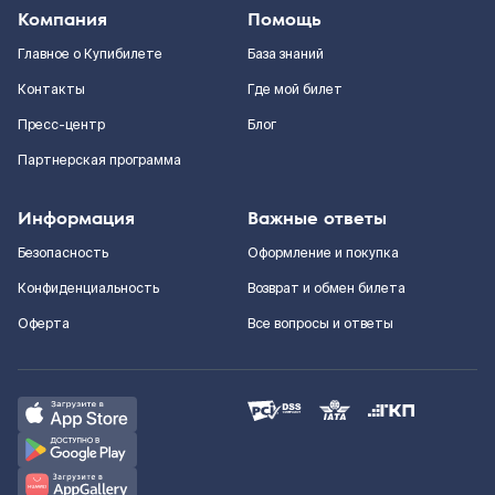
Компания
Помощь
Главное о Купибилете
База знаний
Контакты
Где мой билет
Пресс-центр
Блог
Партнерская программа
Информация
Важные ответы
Безопасность
Оформление и покупка
Конфиденциальность
Возврат и обмен билета
Оферта
Все вопросы и ответы