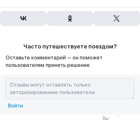
Часто путешествуете поездом?
Оставьте комментарий — он поможет
пользователям принять решение
Войти
Вы