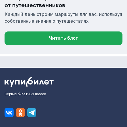
от путешественников
Каждый день строим маршруты для вас, используя
собственные знания о путешествиях
Читать блог
Сервис билетных лазеек