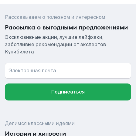
Рассказываем о полезном и интересном
Рассылка с выгодными предложениями
Эксклюзивные акции, лучшие лайфхаки,
заботливые рекомендации от экспертов
Купибилета
Электронная почта
Подписаться
Делимся классными идеями
Истории и хитрости