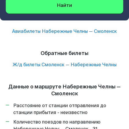
Найти
Авиабилеты
Набережные Челны
—
Смоленск
Обратные билеты
Ж/д билеты
Смоленск
—
Набережные Челны
Данные о маршруте Набережные Челны —
Смоленск
Расстояние от станции отправления до
станции прибытия - неизвестно
Количество поездов по направлению
Набережные Челны — Смоленск - 31