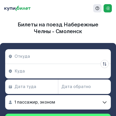
Билеты на поезд Набережные
Челны - Смоленск