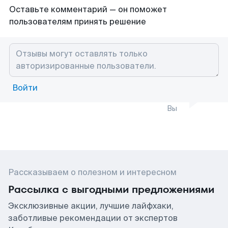
Оставьте комментарий — он поможет
пользователям принять решение
Войти
Вы
Рассказываем о полезном и интересном
Рассылка с выгодными предложениями
Эксклюзивные акции, лучшие лайфхаки,
заботливые рекомендации от экспертов