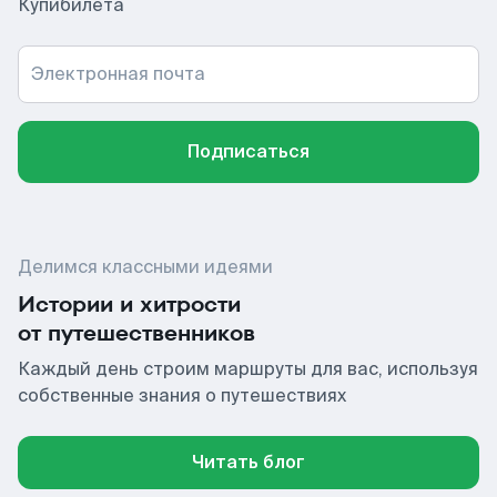
Купибилета
Электронная почта
Подписаться
Делимся классными идеями
Истории и хитрости
от путешественников
Каждый день строим маршруты для вас, используя
собственные знания о путешествиях
Читать блог