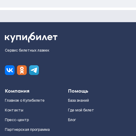
Сервис билетных лазеек
Компания
Помощь
Главное о Купибилете
База знаний
Контакты
Где мой билет
Пресс-центр
Блог
Партнерская программа