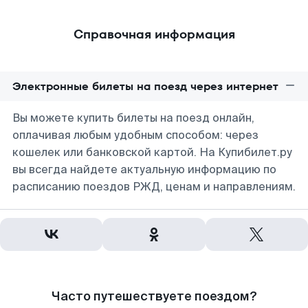
Справочная информация
Электронные билеты на поезд через интернет
Вы можете купить билеты на поезд онлайн,
оплачивая любым удобным способом: через
кошелек или банковской картой. На Купибилет.ру
вы всегда найдете актуальную информацию по
расписанию поездов РЖД, ценам и направлениям.
Часто путешествуете поездом?