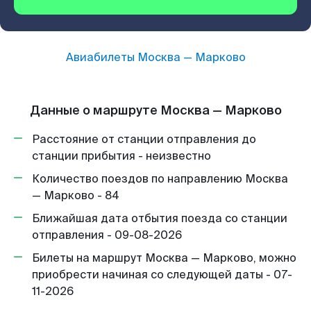
Авиабилеты
Москва
—
Марково
Данные о маршруте Москва — Марково
Расстояние от станции отправления до
станции прибытия - неизвестно
Количество поездов по направлению Москва
— Марково - 84
Ближайшая дата отбытия поезда со станции
отправления - 09-08-2026
Билеты на маршрут Москва — Марково, можно
приобрести начиная со следующей даты - 07-
11-2026