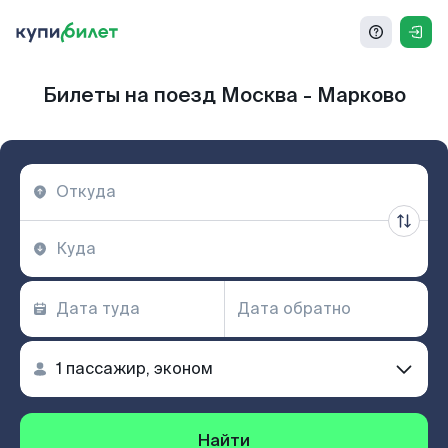
Билеты на поезд Москва - Марково
Найти